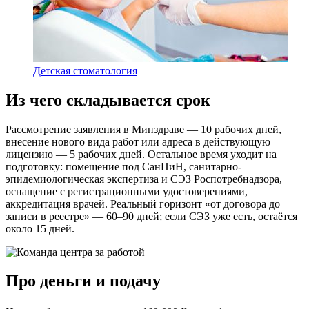
Детская стоматология
Из чего складывается срок
Рассмотрение заявления в Минздраве — 10 рабочих дней,
внесение нового вида работ или адреса в действующую
лицензию — 5 рабочих дней. Остальное время уходит на
подготовку: помещение под СанПиН, санитарно-
эпидемиологическая экспертиза и СЭЗ Роспотребнадзора,
оснащение с регистрационными удостоверениями,
аккредитация врачей. Реальный горизонт «от договора до
записи в реестре» — 60–90 дней; если СЭЗ уже есть, остаётся
около 15 дней.
Про деньги и подачу