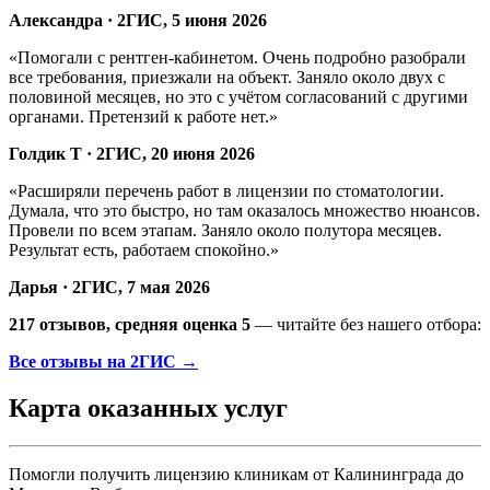
Александра · 2ГИС, 5 июня 2026
«Помогали с рентген-кабинетом. Очень подробно разобрали
все требования, приезжали на объект. Заняло около двух с
половиной месяцев, но это с учётом согласований с другими
органами. Претензий к работе нет.»
Голдик Т · 2ГИС, 20 июня 2026
«Расширяли перечень работ в лицензии по стоматологии.
Думала, что это быстро, но там оказалось множество нюансов.
Провели по всем этапам. Заняло около полутора месяцев.
Результат есть, работаем спокойно.»
Дарья · 2ГИС, 7 мая 2026
217 отзывов, средняя оценка 5
— читайте без нашего отбора:
Все отзывы на 2ГИС →
Карта оказанных услуг
Помогли получить лицензию клиникам от Калининграда до