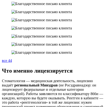
все 44
Что именно лицензируется
Стоматология — медицинская деятельность, лицензию
выдаёт
региональный Минздрав
(не Росздравнадзор: он
лицензирует федеральные и отдельные категории
организаций). Работы заявляются по классификатору 866н —
каждую, которую вы будете оказывать. Рентген в кабинете —
это работа «рентгенология» в той же лицензии: нужен
технический проект размещения оборудования и санитарный