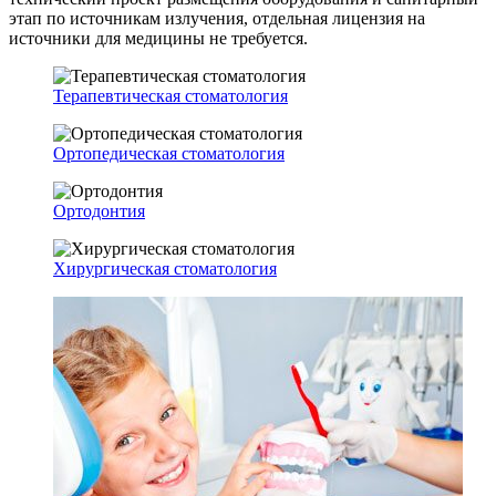
этап по источникам излучения, отдельная лицензия на
источники для медицины не требуется.
Терапевтическая стоматология
Ортопедическая стоматология
Ортодонтия
Хирургическая стоматология