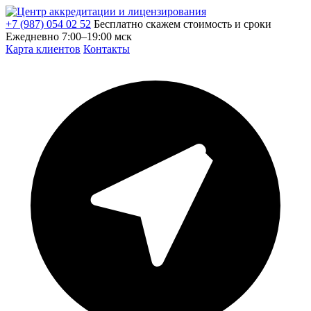
+7 (987) 054 02 52
Бесплатно скажем стоимость и сроки
Ежедневно 7:00–19:00 мск
Карта клиентов
Контакты