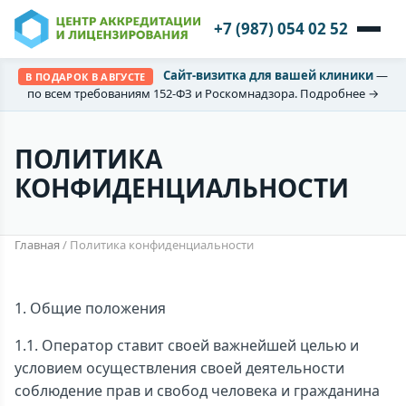
+7 (987) 054 02 52
Сайт-визитка для вашей клиники
—
В ПОДАРОК В АВГУСТЕ
по всем требованиям 152-ФЗ и Роскомнадзора. Подробнее →
ПОЛИТИКА
КОНФИДЕНЦИАЛЬНОСТИ
Главная
/
Политика конфиденциальности
1. Общие положения
1.1. Оператор ставит своей важнейшей целью и
условием осуществления своей деятельности
соблюдение прав и свобод человека и гражданина