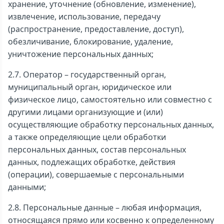
хранение, уточнение (обновление, изменение),
извлечение, использование, передачу
(распространение, предоставление, доступ),
обезличивание, блокирование, удаление,
уничтожение персональных данных;
2.7. Оператор – государственный орган,
муниципальный орган, юридическое или
физическое лицо, самостоятельно или совместно с
другими лицами организующие и (или)
осуществляющие обработку персональных данных,
а также определяющие цели обработки
персональных данных, состав персональных
данных, подлежащих обработке, действия
(операции), совершаемые с персональными
данными;
2.8. Персональные данные – любая информация,
относящаяся прямо или косвенно к определенному