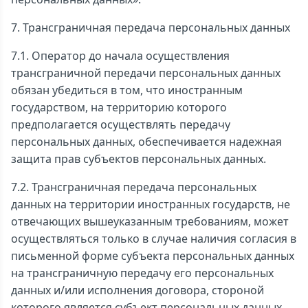
7. Трансграничная передача персональных данных
7.1. Оператор до начала осуществления
трансграничной передачи персональных данных
обязан убедиться в том, что иностранным
государством, на территорию которого
предполагается осуществлять передачу
персональных данных, обеспечивается надежная
защита прав субъектов персональных данных.
7.2. Трансграничная передача персональных
данных на территории иностранных государств, не
отвечающих вышеуказанным требованиям, может
осуществляться только в случае наличия согласия в
письменной форме субъекта персональных данных
на трансграничную передачу его персональных
данных и/или исполнения договора, стороной
которого является субъект персональных данных.