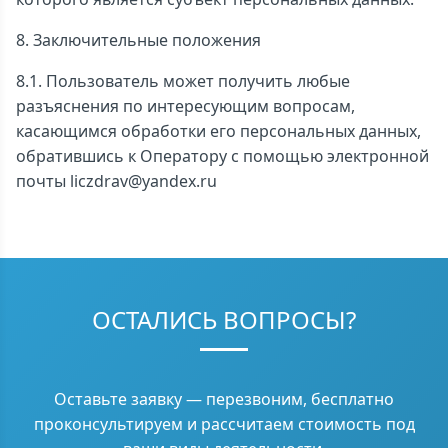
8. Заключительные положения
8.1. Пользователь может получить любые
разъяснения по интересующим вопросам,
касающимся обработки его персональных данных,
обратившись к Оператору с помощью электронной
почты liczdrav@yandex.ru
ОСТАЛИСЬ ВОПРОСЫ?
Оставьте заявку — перезвоним, бесплатно
проконсультируем и рассчитаем стоимость под