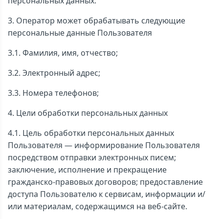
персональных данных.
3. Оператор может обрабатывать следующие
персональные данные Пользователя
3.1. Фамилия, имя, отчество;
3.2. Электронный адрес;
3.3. Номера телефонов;
4. Цели обработки персональных данных
4.1. Цель обработки персональных данных
Пользователя — информирование Пользователя
посредством отправки электронных писем;
заключение, исполнение и прекращение
гражданско-правовых договоров; предоставление
доступа Пользователю к сервисам, информации и/
или материалам, содержащимся на веб-сайте.