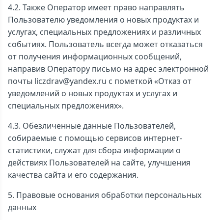
4.2. Также Оператор имеет право направлять
Пользователю уведомления о новых продуктах и
услугах, специальных предложениях и различных
событиях. Пользователь всегда может отказаться
от получения информационных сообщений,
направив Оператору письмо на адрес электронной
почты liczdrav@yandex.ru с пометкой «Отказ от
уведомлений о новых продуктах и услугах и
специальных предложениях».
4.3. Обезличенные данные Пользователей,
собираемые с помощью сервисов интернет-
статистики, служат для сбора информации о
действиях Пользователей на сайте, улучшения
качества сайта и его содержания.
5. Правовые основания обработки персональных
данных