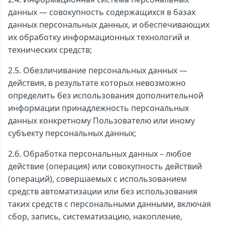
данных — совокупность содержащихся в базах
данных персональных данных, и обеспечивающих
их обработку информационных технологий и
технических средств;
2.5. Обезличивание персональных данных —
действия, в результате которых невозможно
определить без использования дополнительной
информации принадлежность персональных
данных конкретному Пользователю или иному
субъекту персональных данных;
2.6. Обработка персональных данных – любое
действие (операция) или совокупность действий
(операций), совершаемых с использованием
средств автоматизации или без использования
таких средств с персональными данными, включая
сбор, запись, систематизацию, накопление,