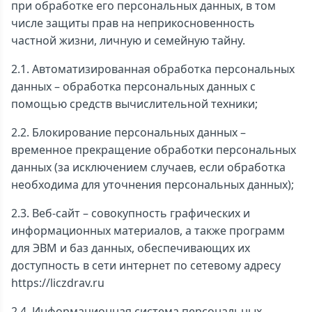
при обработке его персональных данных, в том
числе защиты прав на неприкосновенность
частной жизни, личную и семейную тайну.
2.1. Автоматизированная обработка персональных
данных – обработка персональных данных с
помощью средств вычислительной техники;
2.2. Блокирование персональных данных –
временное прекращение обработки персональных
данных (за исключением случаев, если обработка
необходима для уточнения персональных данных);
2.3. Веб-сайт – совокупность графических и
информационных материалов, а также программ
для ЭВМ и баз данных, обеспечивающих их
доступность в сети интернет по сетевому адресу
https://liczdrav.ru
2.4. Информационная система персональных