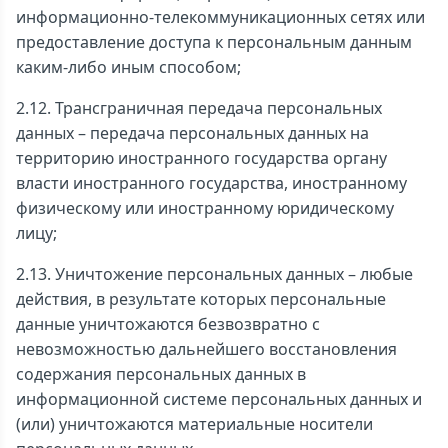
информационно-телекоммуникационных сетях или
предоставление доступа к персональным данным
каким-либо иным способом;
2.12. Трансграничная передача персональных
данных – передача персональных данных на
территорию иностранного государства органу
власти иностранного государства, иностранному
физическому или иностранному юридическому
лицу;
2.13. Уничтожение персональных данных – любые
действия, в результате которых персональные
данные уничтожаются безвозвратно с
невозможностью дальнейшего восстановления
содержания персональных данных в
информационной системе персональных данных и
(или) уничтожаются материальные носители