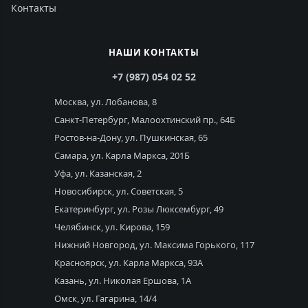
Контакты
НАШИ КОНТАКТЫ
+7 (987) 054 02 52
Москва, ул. Лобанова, 8
Санкт-Петербург, Малоохтинский пр., 64Б
Ростов-на-Дону, ул. Пушкинская, 65
Самара, ул. Карла Маркса, 201Б
Уфа, ул. Казанская, 2
Новосибирск, ул. Советская, 5
Екатеринбург, ул. Розы Люксембург, 49
Челябинск, ул. Кирова, 159
Нижний Новгород, ул. Максима Горького, 117
Красноярск, ул. Карла Маркса, 93А
Казань, ул. Николая Ершова, 1А
Омск, ул. Гагарина, 14/4