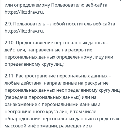
или определяемому Пользователю веб-сайта
https://liczdrav.ru.
2.9. Пользователь – любой посетитель веб-сайта
https://liczdrav.ru.
2.10. Предоставление персональных данных –
действия, направленные на раскрытие
персональных данных определенному лицу или
определенному кругу лиц;
2.11. Распространение персональных данных –
любые действия, направленные на раскрытие
персональных данных неопределенному кругу лиц
(передача персональных данных) или на
ознакомление с персональными данными
неограниченного круга лиц, в том числе
обнародование персональных данных в средствах
массовой информации, размещение в