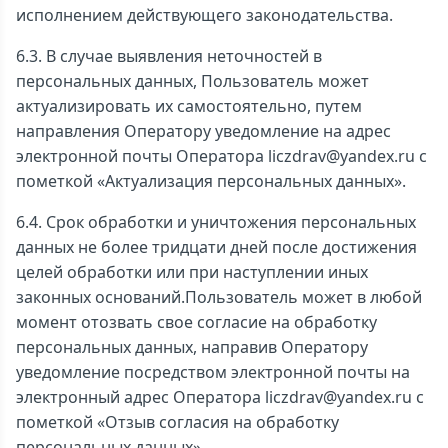
исполнением действующего законодательства.
6.3. В случае выявления неточностей в
персональных данных, Пользователь может
актуализировать их самостоятельно, путем
направления Оператору уведомление на адрес
электронной почты Оператора liczdrav@yandex.ru с
пометкой «Актуализация персональных данных».
6.4. Срок обработки и уничтожения персональных
данных не более тридцати дней после достижения
целей обработки или при наступлении иных
законных оснований.Пользователь может в любой
момент отозвать свое согласие на обработку
персональных данных, направив Оператору
уведомление посредством электронной почты на
электронный адрес Оператора liczdrav@yandex.ru с
пометкой «Отзыв согласия на обработку
персональных данных».