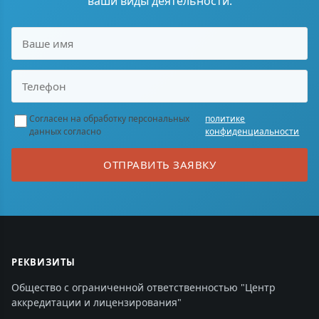
ваши виды деятельности.
Согласен на обработку персональных
политике
данных согласно
конфиденциальности
ОТПРАВИТЬ ЗАЯВКУ
РЕКВИЗИТЫ
Общество с ограниченной ответственностью "Центр
аккредитации и лицензирования"