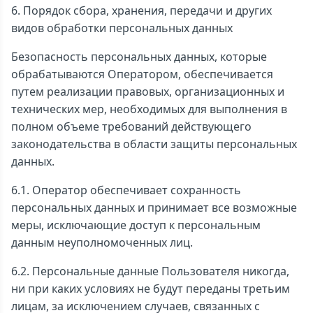
6. Порядок сбора, хранения, передачи и других
видов обработки персональных данных
Безопасность персональных данных, которые
обрабатываются Оператором, обеспечивается
путем реализации правовых, организационных и
технических мер, необходимых для выполнения в
полном объеме требований действующего
законодательства в области защиты персональных
данных.
6.1. Оператор обеспечивает сохранность
персональных данных и принимает все возможные
меры, исключающие доступ к персональным
данным неуполномоченных лиц.
6.2. Персональные данные Пользователя никогда,
ни при каких условиях не будут переданы третьим
лицам, за исключением случаев, связанных с