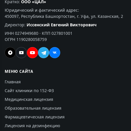
Кратко:
ООО «ЦАЛ»
Юридический и фактический адрес:
450097, Республика Башкортостан, г. Уфа, ул. Казанская, 2
Директор:
Иссенский Евгений Викторович
ИНН 0274949680 · КПП 027801001
ОГРН 1190280058759
МЕНЮ САЙТА
Главная
Сайт клиники по 152-ФЗ
Медицинская лицензия
Образовательная лицензия
Фармацевтическая лицензия
Лицензия на дезинфекцию