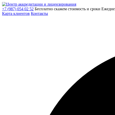
+7 (987) 054 02 52
Бесплатно скажем стоимость и сроки
Ежедне
Карта клиентов
Контакты