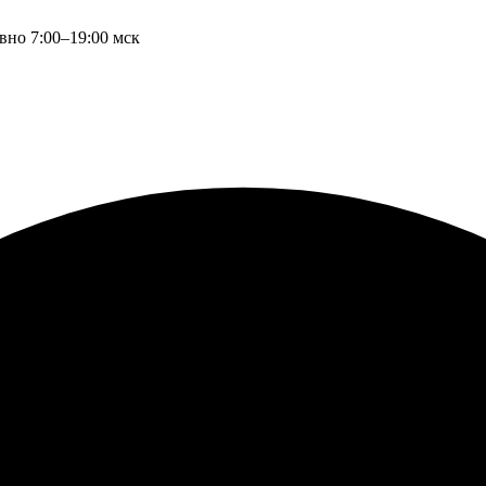
вно 7:00–19:00 мск