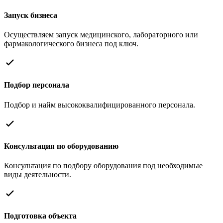
Запуск бизнеса
Осуществляем запуск медицинского, лабораторного или
фармакологического бизнеса под ключ.
Подбор персонала
Подбор и найм высококвалифицированного персонала.
Консультация по оборудованию
Консультация по подбору оборудования под необходимые
виды деятельности.
Подготовка объекта