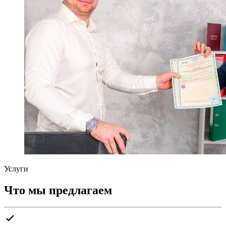
Услуги
Что мы предлагаем