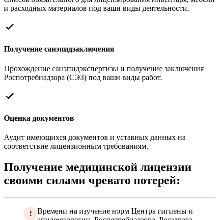
и расходных материалов под ваши виды деятельности.
Получение санэпидзаключения
Прохождение санэпидэкспертизы и получение заключения
Роспотребнадзора (СЭЗ) под ваши виды работ.
Оценка документов
Аудит имеющихся документов и уставных данных на
соответствие лицензионным требованиям.
Получение медицинской лицензии
своими силами чревато потерей:
Времени на изучение норм Центра гигиены и
!
эпидемиологии, Роспотребнадзора, Росздрава