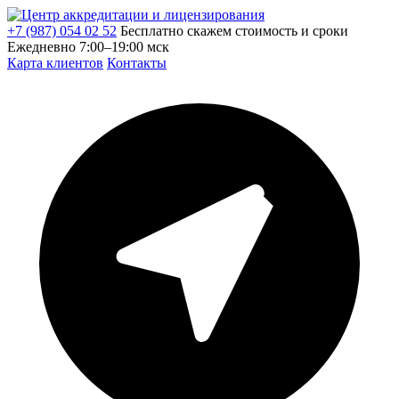
+7 (987) 054 02 52
Бесплатно скажем стоимость и сроки
Ежедневно 7:00–19:00 мск
Карта клиентов
Контакты