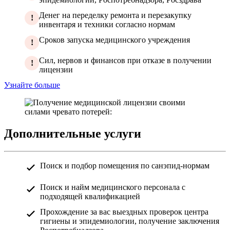
Денег на переделку ремонта и перезакупку
!
инвентаря и техники согласно нормам
Сроков запуска медицинского учреждения
!
Сил, нервов и финансов при отказе в получении
!
лицензии
Узнайте больше
Дополнительные услуги
Поиск и подбор помещения по санэпид-нормам
Поиск и найм медицинского персонала с
подходящей квалификацией
Прохождение за вас выездных проверок центра
гигиены и эпидемиологии, получение заключения