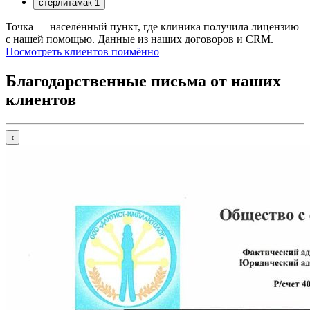
стерлитамак
1
Точка — населённый пункт, где клиника получила лицензию
с нашей помощью. Данные из наших договоров и CRM.
Посмотреть клиентов поимённо
Благодарственные письма от наших
клиентов
‹