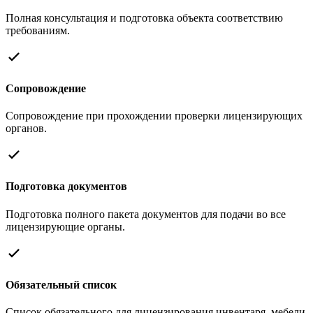
Полная консультация и подготовка объекта соответствию
требованиям.
Сопровождение
Сопровождение при прохождении проверки лицензирующих
органов.
Подготовка документов
Подготовка полного пакета документов для подачи во все
лицензирующие органы.
Обязательный список
Список обязательного для лицензирования инвентаря, мебели