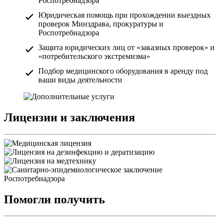
Роспотребнадзора
Юридическая помощь при прохождении выездных
проверок Минздрава, прокуратуры и
Роспотребнадзора
Защита юридических лиц от «заказных проверок» и
«потребительского экстремизма»
Подбор медицинского оборудования в аренду под
ваши виды деятельности
Лицензии и заключения
Помогли получить