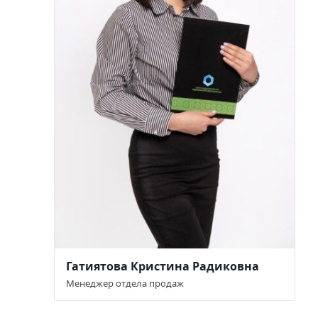
Гатиятова Кристина Радиковна
Менеджер отдела продаж