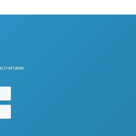
ассчитаем