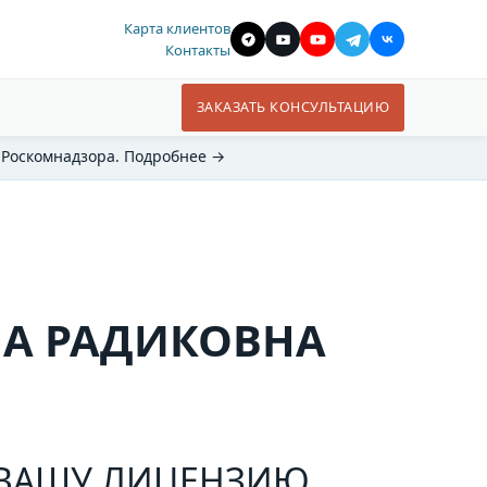
Карта клиентов
Контакты
ЗАКАЗАТЬ КОНСУЛЬТАЦИЮ
 Роскомнадзора. Подробнее →
НА РАДИКОВНА
Т ВАШУ ЛИЦЕНЗИЮ