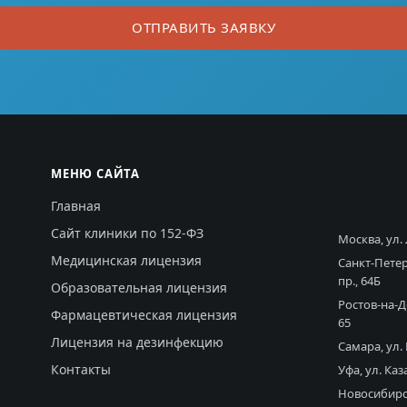
ОТПРАВИТЬ ЗАЯВКУ
МЕНЮ САЙТА
Главная
Сайт клиники по 152-ФЗ
Москва, ул.
Медицинская лицензия
Санкт-Пете
пр., 64Б
Образовательная лицензия
Ростов-на-Д
Фармацевтическая лицензия
65
Лицензия на дезинфекцию
Самара, ул.
Контакты
Уфа, ул. Каз
Новосибирск