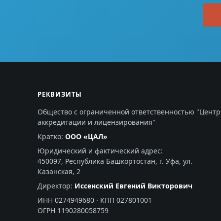
РЕКВИЗИТЫ
Общество с ограниченной ответственностью "Центр
аккредитации и лицензирования"
Кратко:
ООО «ЦАЛ»
Юридический и фактический адрес:
450097, Республика Башкортостан, г. Уфа, ул.
Казанская, 2
Директор:
Иссенский Евгений Викторович
ИНН 0274949680 · КПП 027801001
ОГРН 1190280058759