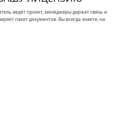
тель ведёт проект, менеджеры держат связь и
ряет пакет документов. Вы всегда знаете, на