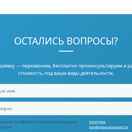
ОСТАЛИСЬ ВОПРОСЫ?
 заявку — перезвоним, бесплатно проконсультируем и р
стоимость под ваши виды деятельности.
огласен на обработку персональных данных
политике
огласно
конфиденциальности