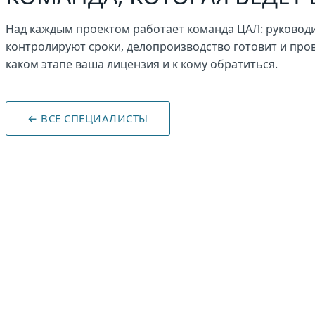
Над каждым проектом работает команда ЦАЛ: руководи
контролируют сроки, делопроизводство готовит и прове
каком этапе ваша лицензия и к кому обратиться.
← ВСЕ СПЕЦИАЛИСТЫ