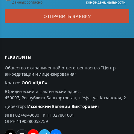
данных согласно
конфиденциальности
ОТПРАВИТЬ ЗАЯВКУ
РЕКВИЗИТЫ
Общество с ограниченной ответственностью "Центр
аккредитации и лицензирования"
Кратко:
ООО «ЦАЛ»
Юридический и фактический адрес:
450097, Республика Башкортостан, г. Уфа, ул. Казанская, 2
Директор:
Иссенский Евгений Викторович
ИНН 0274949680 · КПП 027801001
ОГРН 1190280058759