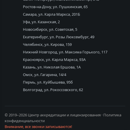
Ростов-на-Дону, ул. Пушкинская, 65
Самара, ул. Карла Маркса, 201Б
Уфа, ул. Казанская, 2
Новосибирск, ул. Советская, 5
Екатеринбург, ул. Розы Люксембург, 49
Челябинск, ул. Кирова, 159
Нижний Новгород, ул. Максима Горького, 117
Красноярск, ул. Карла Маркса, 93А
Казань, ул. Николая Ершова, 1А
Омск, ул. Гагарина, 14/4
Пермь, ул. Куйбышева, 95б
Волгоград, ул. Рокоссовского, 62
© 2019–2026 Центр аккредитации и лицензирования ·
Политика
конфиденциальности
Внимание, все звонки записываются!