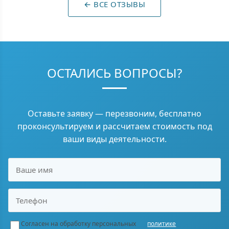
← ВСЕ ОТЗЫВЫ
ОСТАЛИСЬ ВОПРОСЫ?
Оставьте заявку — перезвоним, бесплатно
проконсультируем и рассчитаем стоимость под
ваши виды деятельности.
Согласен на обработку персональных
политике