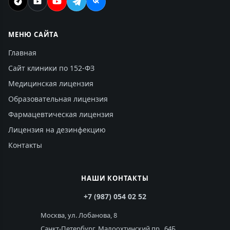
МЕНЮ САЙТА
Главная
Сайт клиники по 152-ФЗ
Медицинская лицензия
Образовательная лицензия
Фармацевтическая лицензия
Лицензия на дезинфекцию
Контакты
НАШИ КОНТАКТЫ
+7 (987) 054 02 52
Москва, ул. Лобанова, 8
Санкт-Петербург, Малоохтинский пр., 64Б