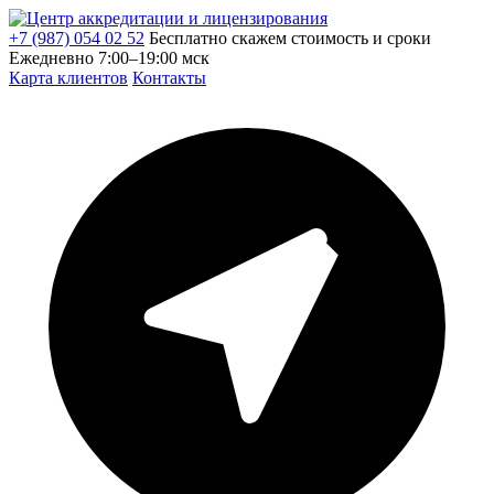
+7 (987) 054 02 52
Бесплатно скажем стоимость и сроки
Ежедневно 7:00–19:00 мск
Карта клиентов
Контакты