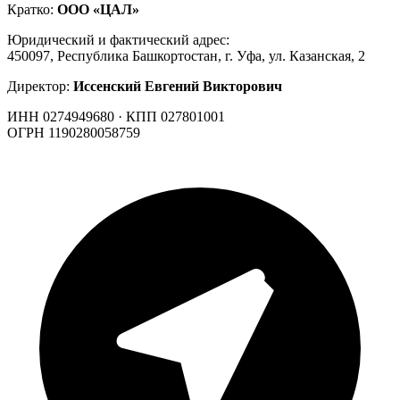
Кратко:
ООО «ЦАЛ»
Юридический и фактический адрес:
450097, Республика Башкортостан, г. Уфа, ул. Казанская, 2
Директор:
Иссенский Евгений Викторович
ИНН 0274949680 · КПП 027801001
ОГРН 1190280058759