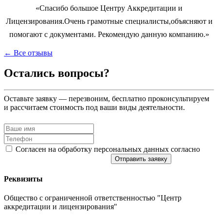
«Спасибо большое Центру Аккредитации и
Лицензирования.Очень грамотные специалисты,объясняют и
помогают с документами. Рекомендую данную компанию.»
← Все отзывы
Остались вопросы?
Оставьте заявку — перезвоним, бесплатно проконсультируем
и рассчитаем стоимость под ваши виды деятельности.
Согласен на обработку персональных данных согласно
политике конфиденциальности
Отправить заявку
Реквизиты
Общество с ограниченной ответственностью "Центр
аккредитации и лицензирования"