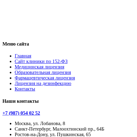
Меню сайта
Главная
Сайт клиники по 152-ФЗ
Медицинская лицензия
Образовательная лицензия
Фармацевтическая лицензия
Лицензия на дезинфекцию
Контакты
Наши контакты
+7 (987) 054 02 52
Москва, ул. Лобанова, 8
Санкт-Петербург, Малоохтинский пр., 64Б
Ростов-на-Дону, ул. Пушкинская, 65