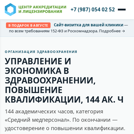
+7 (987) 054 02 52
Сайт-визитка для вашей клиники
—
В ПОДАРОК В АВГУСТЕ
по всем требованиям 152-ФЗ и Роскомнадзора. Подробнее →
ОРГАНИЗАЦИЯ ЗДРАВООХРАНЕНИЯ
УПРАВЛЕНИЕ И
ЭКОНОМИКА В
ЗДРАВООХРАНЕНИИ,
ПОВЫШЕНИЕ
КВАЛИФИКАЦИИ, 144 АК. Ч
144 академических часов, категория
«Средний медперсонал». По окончании —
удостоверение о повышении квалификации.