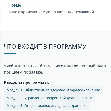
ФОРМА
очно с применением дистанционных технологий
ЧТО ВХОДИТ В ПРОГРАММУ
Учебный план — 16 тем. Ниже начало, полный план
пришлём по заявке.
Разделы программы:
Модуль 1. Общественное здоровье и здравоохранение
Модуль 2. Управление сестринской деятельностью
Модуль 3. Основы экономики здравоохранения