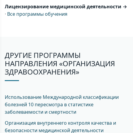
Лицензирование медицинской деятельности →
·
Все программы обучения
ДРУГИЕ ПРОГРАММЫ
НАПРАВЛЕНИЯ «ОРГАНИЗАЦИЯ
ЗДРАВООХРАНЕНИЯ»
Использование Международной классификации
болезней 10 пересмотра в статистике
заболеваемости и смертности
Организация внутреннего контроля качества и
безопасности медицинской деятельности