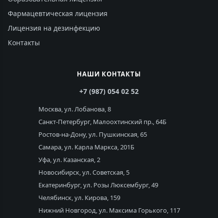
Фармацевтическая лицензия
Лицензия на дезинфекцию
Контакты
НАШИ КОНТАКТЫ
+7 (987) 054 02 52
Москва, ул. Лобанова, 8
Санкт-Петербург, Малоохтинский пр., 64Б
Ростов-на-Дону, ул. Пушкинская, 65
Самара, ул. Карла Маркса, 201Б
Уфа, ул. Казанская, 2
Новосибирск, ул. Советская, 5
Екатеринбург, ул. Розы Люксембург, 49
Челябинск, ул. Кирова, 159
Нижний Новгород, ул. Максима Горького, 117