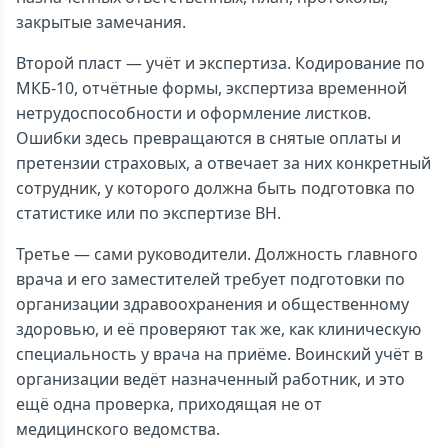
закрытые замечания.
Второй пласт — учёт и экспертиза. Кодирование по
МКБ-10, отчётные формы, экспертиза временной
нетрудоспособности и оформление листков.
Ошибки здесь превращаются в снятые оплаты и
претензии страховых, а отвечает за них конкретный
сотрудник, у которого должна быть подготовка по
статистике или по экспертизе ВН.
Третье — сами руководители. Должность главного
врача и его заместителей требует подготовки по
организации здравоохранения и общественному
здоровью, и её проверяют так же, как клиническую
специальность у врача на приёме. Воинский учёт в
организации ведёт назначенный работник, и это
ещё одна проверка, приходящая не от
медицинского ведомства.