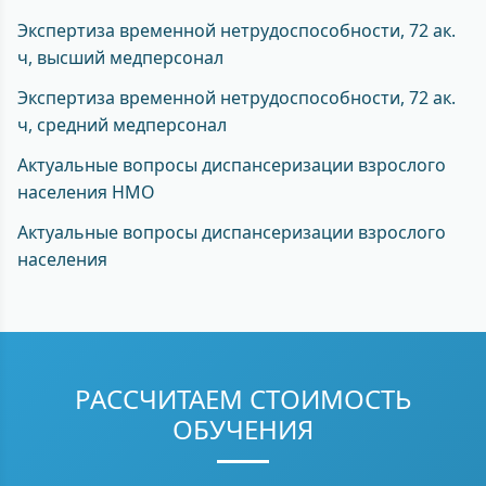
Экспертиза временной нетрудоспособности, 72 ак.
ч, высший медперсонал
Экспертиза временной нетрудоспособности, 72 ак.
ч, средний медперсонал
Актуальные вопросы диспансеризации взрослого
населения НМО
Актуальные вопросы диспансеризации взрослого
населения
РАССЧИТАЕМ СТОИМОСТЬ
ОБУЧЕНИЯ