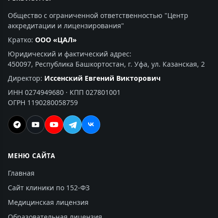
Общество с ограниченной ответственностью "Центр
аккредитации и лицензирования"
Кратко:
ООО «ЦАЛ»
Юридический и фактический адрес:
450097, Республика Башкортостан, г. Уфа, ул. Казанская, 2
Директор:
Иссенский Евгений Викторович
ИНН 0274949680 · КПП 027801001
ОГРН 1190280058759
МЕНЮ САЙТА
Главная
Сайт клиники по 152-ФЗ
Медицинская лицензия
Образовательная лицензия