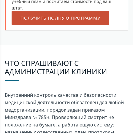
учебный план и посчитаем стоимость под ваш
штат.
ПОЛУЧИТЬ ПОЛНУЮ ПРОГРАММУ
ЧТО СПРАШИВАЮТ С
АДМИНИСТРАЦИИ КЛИНИКИ
Внутренний контроль качества и безопасности
медицинской деятельности обязателен для любой
медорганизации, порядок задан приказом
Минздрава № 785н. Проверяющий смотрит не
положение на бумаге, а работающую систему:
назначенных ответственных, план, протоколы,