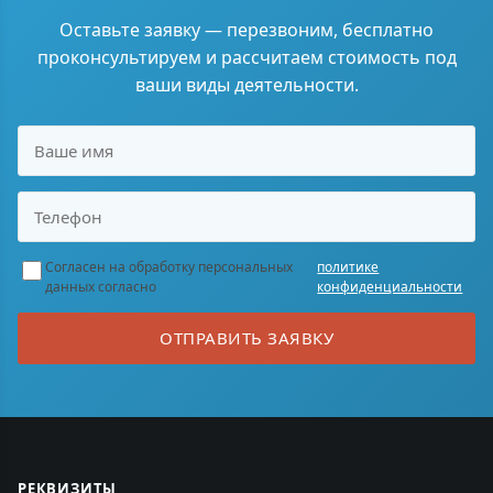
Оставьте заявку — перезвоним, бесплатно
проконсультируем и рассчитаем стоимость под
ваши виды деятельности.
Согласен на обработку персональных
политике
данных согласно
конфиденциальности
ОТПРАВИТЬ ЗАЯВКУ
РЕКВИЗИТЫ