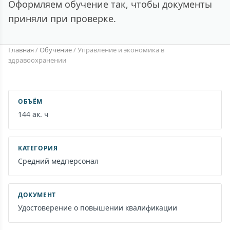
Оформляем обучение так, чтобы документы
приняли при проверке.
Главная
/
Обучение
/
Управление и экономика в
здравоохранении
ОБЪЁМ
144 ак. ч
КАТЕГОРИЯ
Средний медперсонал
ДОКУМЕНТ
Удостоверение о повышении квалификации