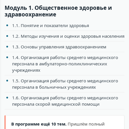
Модуль 1. Общественное здоровье и
здравоохранение
1.1. Понятие и показатели здоровья
1.2. Методы изучения и оценки здоровья населения
1.3. Основы управления здравоохранением
1.4. Организация работы среднего медицинского
персонала в амбулаторно-поликлинических
учреждениях
1.5. Организация работы среднего медицинского
персонала в больничных учреждениях
1.6. Организация работы среднего медицинского
персонала скорой медицинской помощи
В программе ещё 10 тем.
Пришлём полный