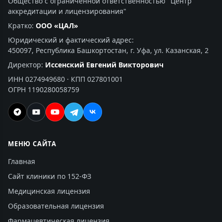
Общество с ограниченной ответственностью "Центр
аккредитации и лицензирования"
Кратко:
ООО «ЦАЛ»
Юридический и фактический адрес:
450097, Республика Башкортостан, г. Уфа, ул. Казанская, 2
Директор:
Иссенский Евгений Викторович
ИНН 0274949680 · КПП 027801001
ОГРН 1190280058759
МЕНЮ САЙТА
Главная
Сайт клиники по 152-ФЗ
Медицинская лицензия
Образовательная лицензия
Фармацевтическая лицензия