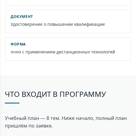
ДОКУМЕНТ
Удостоверение о повышении квалификации
ФОРМА
очно с применением дистанционных технологий
ЧТО ВХОДИТ В ПРОГРАММУ
Учебный план — 8 тем. Ниже начало, полный план
пришлём по заявке.