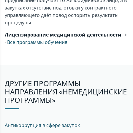
предписание получает то же юридическое лицо, а в
закупках отсутствие подготовки у контрактного
управляющего даёт повод оспорить результаты
процедуры.
Лицензирование медицинской деятельности →
·
Все программы обучения
ДРУГИЕ ПРОГРАММЫ
НАПРАВЛЕНИЯ «НЕМЕДИЦИНСКИЕ
ПРОГРАММЫ»
Антикоррупция в сфере закупок