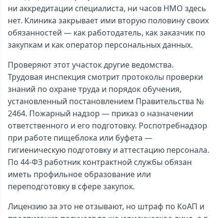
ни аккредитации специалиста, ни часов НМО здесь
нет. Клиника закрывает ими вторую половину своих
обязанностей — как работодатель, как заказчик по
закупкам и как оператор персональных данных.
Проверяют этот участок другие ведомства.
Трудовая инспекция смотрит протоколы проверки
знаний по охране труда и порядок обучения,
установленный постановлением Правительства №
2464. Пожарный надзор — приказ о назначении
ответственного и его подготовку. Роспотребнадзор
при работе пищеблока или буфета —
гигиеническую подготовку и аттестацию персонала.
По 44-ФЗ работник контрактной службы обязан
иметь профильное образование или
переподготовку в сфере закупок.
Лицензию за это не отзывают, но штраф по КоАП и