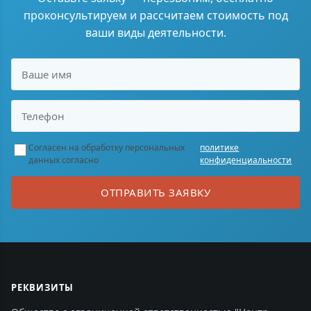
проконсультируем и рассчитаем стоимость под
ваши виды деятельности.
Согласен на обработку персональных
политике
данных согласно
конфиденциальности
ОТПРАВИТЬ ЗАЯВКУ
РЕКВИЗИТЫ