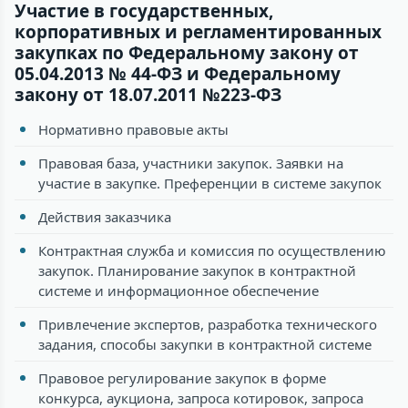
Участие в государственных,
корпоративных и регламентированных
закупках по Федеральному закону от
05.04.2013 № 44-ФЗ и Федеральному
закону от 18.07.2011 №223-ФЗ
Нормативно правовые акты
Правовая база, участники закупок. Заявки на
участие в закупке. Преференции в системе закупок
Действия заказчика
Контрактная служба и комиссия по осуществлению
закупок. Планирование закупок в контрактной
системе и информационное обеспечение
Привлечение экспертов, разработка технического
задания, способы закупки в контрактной системе
Правовое регулирование закупок в форме
конкурса, аукциона, запроса котировок, запроса