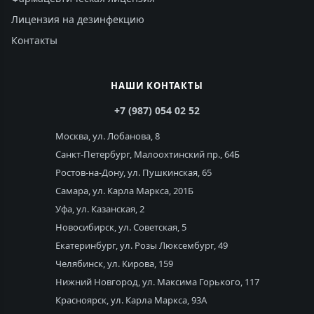
Лицензия на дезинфекцию
Контакты
НАШИ КОНТАКТЫ
+7 (987) 054 02 52
Москва, ул. Лобанова, 8
Санкт-Петербург, Малоохтинский пр., 64Б
Ростов-на-Дону, ул. Пушкинская, 65
Самара, ул. Карла Маркса, 201Б
Уфа, ул. Казанская, 2
Новосибирск, ул. Советская, 5
Екатеринбург, ул. Розы Люксембург, 49
Челябинск, ул. Кирова, 159
Нижний Новгород, ул. Максима Горького, 117
Красноярск, ул. Карла Маркса, 93А