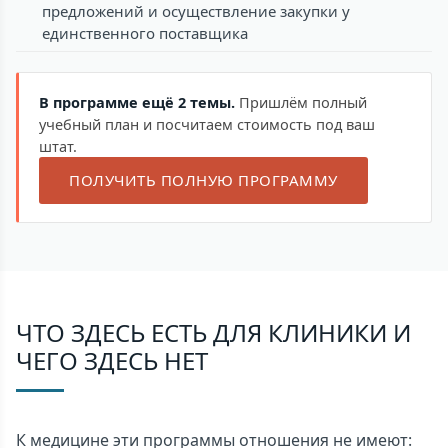
предложений и осуществление закупки у
единственного поставщика
В программе ещё 2 темы.
Пришлём полный
учебный план и посчитаем стоимость под ваш
штат.
ПОЛУЧИТЬ ПОЛНУЮ ПРОГРАММУ
ЧТО ЗДЕСЬ ЕСТЬ ДЛЯ КЛИНИКИ И
ЧЕГО ЗДЕСЬ НЕТ
К медицине эти программы отношения не имеют: