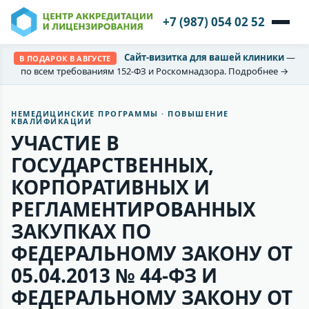
+7 (987) 054 02 52
Сайт-визитка для вашей клиники
—
В ПОДАРОК В АВГУСТЕ
по всем требованиям 152-ФЗ и Роскомнадзора. Подробнее →
НЕМЕДИЦИНСКИЕ ПРОГРАММЫ · ПОВЫШЕНИЕ
КВАЛИФИКАЦИИ
УЧАСТИЕ В
ГОСУДАРСТВЕННЫХ,
КОРПОРАТИВНЫХ И
РЕГЛАМЕНТИРОВАННЫХ
ЗАКУПКАХ ПО
ФЕДЕРАЛЬНОМУ ЗАКОНУ ОТ
05.04.2013 № 44-ФЗ И
ФЕДЕРАЛЬНОМУ ЗАКОНУ ОТ