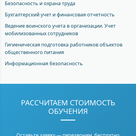
Безопасность и охрана труда
Бухгалтерский учет и финансовая отчетность
Ведение воинского учета в организации. Учет
мобилизованных сотрудников
Гигиеническая подготовка работников объектов
общественного питания
Информационная безопасность
РАССЧИТАЕМ СТОИМОСТЬ
ОБУЧЕНИЯ
Оставьте заявку — перезвоним, бесплатно