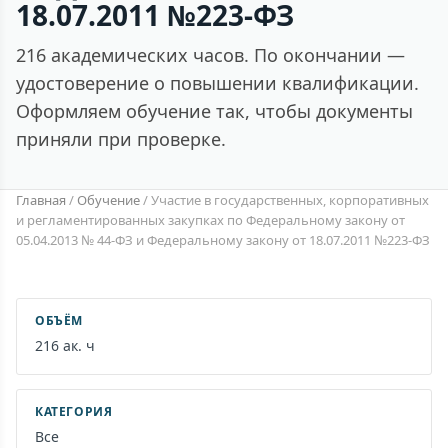
18.07.2011 №223-ФЗ
216 академических часов. По окончании —
удостоверение о повышении квалификации.
Оформляем обучение так, чтобы документы
приняли при проверке.
Главная
/
Обучение
/
Участие в государственных, корпоративных
и регламентированных закупках по Федеральному закону от
05.04.2013 № 44-ФЗ и Федеральному закону от 18.07.2011 №223-ФЗ
ОБЪЁМ
216 ак. ч
КАТЕГОРИЯ
Все