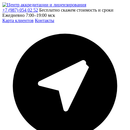
+7 (987) 054 02 52
Бесплатно скажем стоимость и сроки
Ежедневно 7:00–19:00 мск
Карта клиентов
Контакты