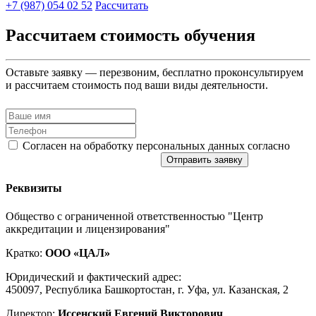
+7 (987) 054 02 52
Рассчитать
Рассчитаем стоимость обучения
Оставьте заявку — перезвоним, бесплатно проконсультируем
и рассчитаем стоимость под ваши виды деятельности.
Согласен на обработку персональных данных согласно
политике конфиденциальности
Отправить заявку
Реквизиты
Общество с ограниченной ответственностью "Центр
аккредитации и лицензирования"
Кратко:
ООО «ЦАЛ»
Юридический и фактический адрес:
450097, Республика Башкортостан, г. Уфа, ул. Казанская, 2
Директор:
Иссенский Евгений Викторович