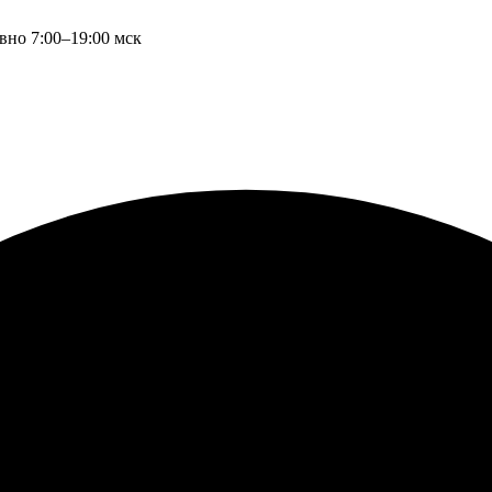
вно 7:00–19:00 мск