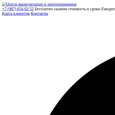
+7 (987) 054 02 52
Бесплатно скажем стоимость и сроки
Ежедне
Карта клиентов
Контакты