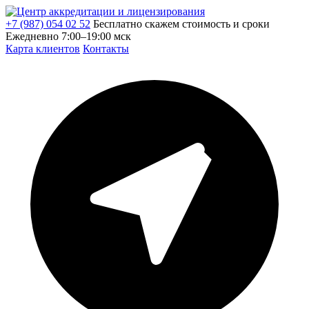
+7 (987) 054 02 52
Бесплатно скажем стоимость и сроки
Ежедневно 7:00–19:00 мск
Карта клиентов
Контакты