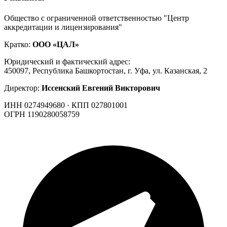
Общество с ограниченной ответственностью "Центр
аккредитации и лицензирования"
Кратко:
ООО «ЦАЛ»
Юридический и фактический адрес:
450097, Республика Башкортостан, г. Уфа, ул. Казанская, 2
Директор:
Иссенский Евгений Викторович
ИНН 0274949680 · КПП 027801001
ОГРН 1190280058759