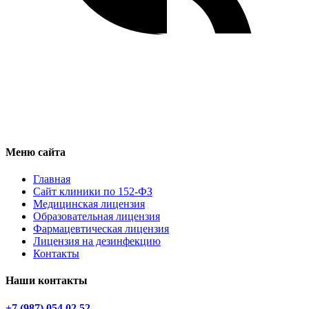
Меню сайта
Главная
Сайт клиники по 152-ФЗ
Медицинская лицензия
Образовательная лицензия
Фармацевтическая лицензия
Лицензия на дезинфекцию
Контакты
Наши контакты
+7 (987) 054 02 52