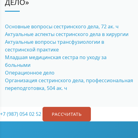
ДЕЛО»
Основные вопросы сестринского дела, 72 ак. ч
Актуальные аспекты сестринского дела в хирургии
Актуальные вопросы трансфузиологии в
сестринской практике
Младшая медицинская сестра по уходу за
больными
Операционное дело
Организация сестринского дела, профессиональная
переподготовка, 504 ак. ч
+7 (987) 054 02 52
РАССЧИТАТЬ