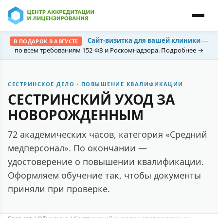
Сайт-визитка для вашей клиники
—
В ПОДАРОК В АВГУСТЕ
по всем требованиям 152-ФЗ и Роскомнадзора. Подробнее →
СЕСТРИНСКОЕ ДЕЛО · ПОВЫШЕНИЕ КВАЛИФИКАЦИИ
СЕСТРИНСКИЙ УХОД ЗА
НОВОРОЖДЕННЫМ
72 академических часов, категория «Средний
медперсонал». По окончании —
удостоверение о повышении квалификации.
Оформляем обучение так, чтобы документы
приняли при проверке.