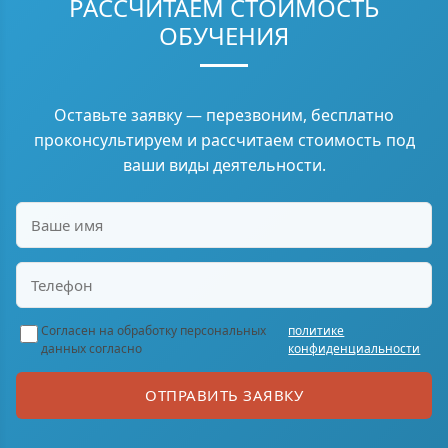
РАССЧИТАЕМ СТОИМОСТЬ
ОБУЧЕНИЯ
Оставьте заявку — перезвоним, бесплатно
проконсультируем и рассчитаем стоимость под
ваши виды деятельности.
Согласен на обработку персональных
политике
данных согласно
конфиденциальности
ОТПРАВИТЬ ЗАЯВКУ