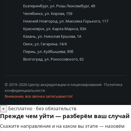
Екатеринбург, ул. Розы Люксембург, 49
Челябинск, ул. Кирова, 159
Нижний Новгород, ул. Максима Горького, 117
Красноярск, ул. Карла Маркса, 93А
Казань, ул. Николая Ершова, 1А
Омск, ул. Гагарина, 14/4
Пермь, ул. Куйбышева, 95б
Волгоград, ул. Рокоссовского, 62
© 2019–2026 Центр аккредитации и лицензирования ·
Политика
конфиденциальности
Внимание, все звонки записываются!
Бесплатно · без обязательств
×
Прежде чем уйти — разберём ваш случай
Скажите направление и на каком вы этапе — назовём