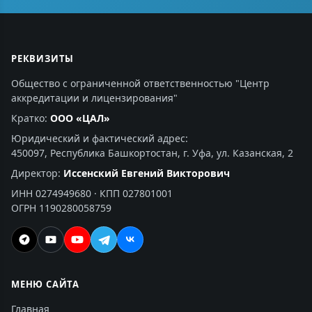
РЕКВИЗИТЫ
Общество с ограниченной ответственностью "Центр
аккредитации и лицензирования"
Кратко:
ООО «ЦАЛ»
Юридический и фактический адрес:
450097, Республика Башкортостан, г. Уфа, ул. Казанская, 2
Директор:
Иссенский Евгений Викторович
ИНН 0274949680 · КПП 027801001
ОГРН 1190280058759
МЕНЮ САЙТА
Главная