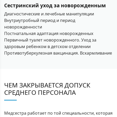
Сестринский уход за новорожденным
Диагностические и лечебные манипуляции
Внутриутробный период и период
новорожденности
Постнатальная адаптация новорожденных
Первичный туалет новорожденного. Уход за
здоровым ребенком в детском отделении
Противотуберкулезная вакцинация. Вскармливание
ЧЕМ ЗАКРЫВАЕТСЯ ДОПУСК
СРЕДНЕГО ПЕРСОНАЛА
Медсестра работает по той специальности, которая