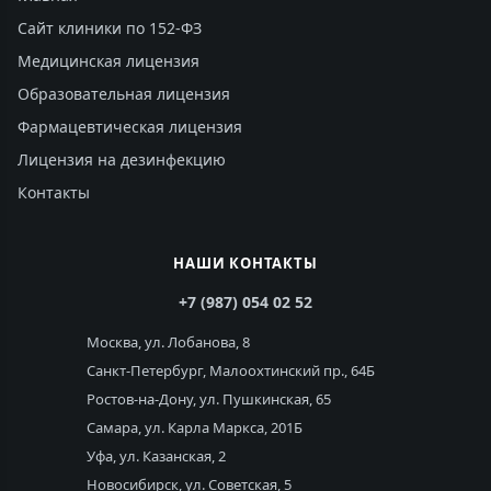
Сайт клиники по 152-ФЗ
Медицинская лицензия
Образовательная лицензия
Фармацевтическая лицензия
Лицензия на дезинфекцию
Контакты
НАШИ КОНТАКТЫ
+7 (987) 054 02 52
Москва, ул. Лобанова, 8
Санкт-Петербург, Малоохтинский пр., 64Б
Ростов-на-Дону, ул. Пушкинская, 65
Самара, ул. Карла Маркса, 201Б
Уфа, ул. Казанская, 2
Новосибирск, ул. Советская, 5