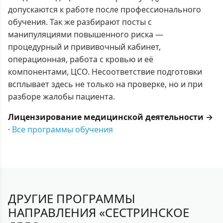
допускаются к работе после профессионального
обучения. Так же разбирают посты с
манипуляциями повышенного риска —
процедурный и прививочный кабинет,
операционная, работа с кровью и её
компонентами, ЦСО. Несоответствие подготовки
всплывает здесь не только на проверке, но и при
разборе жалобы пациента.
Лицензирование медицинской деятельности →
·
Все программы обучения
ДРУГИЕ ПРОГРАММЫ
НАПРАВЛЕНИЯ «СЕСТРИНСКОЕ