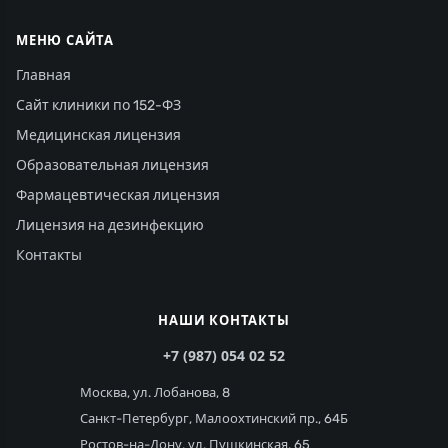
МЕНЮ САЙТА
Главная
Сайт клиники по 152-ФЗ
Медицинская лицензия
Образовательная лицензия
Фармацевтическая лицензия
Лицензия на дезинфекцию
Контакты
НАШИ КОНТАКТЫ
+7 (987) 054 02 52
Москва, ул. Лобанова, 8
Санкт-Петербург, Малоохтинский пр., 64Б
Ростов-на-Дону, ул. Пушкинская, 65