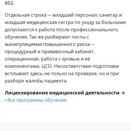
852.
Отдельная строка — младший персонал: санитар и
младшая медицинская сестра по уходу за больными
допускаются к работе после профессионального
обучения. Так же разбирают посты с
манипуляциями повышенного риска —
процедурный и прививочный кабинет,
операционная, работа с кровью и её
компонентами, ЦСО. Несоответствие подготовки
всплывает здесь не только на проверке, но и при
разборе жалобы пациента.
Лицензирование медицинской деятельности →
·
Все программы обучения