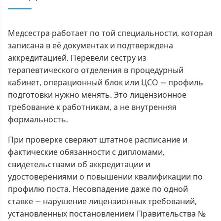
Медсестра работает по той специальности, которая
записана в её документах и подтверждена
аккредитацией. Перевели сестру из
терапевтического отделения в процедурный
кабинет, операционный блок или ЦСО — профиль
подготовки нужно менять. Это лицензионное
требование к работникам, а не внутренняя
формальность.
При проверке сверяют штатное расписание и
фактические обязанности с дипломами,
свидетельствами об аккредитации и
удостоверениями о повышении квалификации по
профилю поста. Несовпадение даже по одной
ставке — нарушение лицензионных требований,
установленных постановлением Правительства №