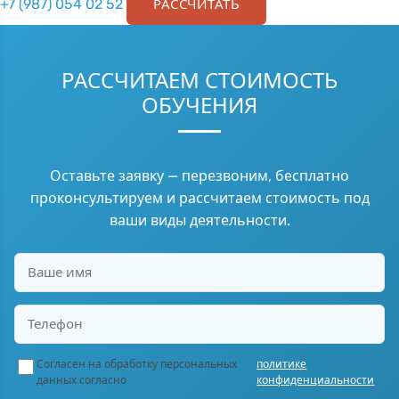
РАССЧИТАТЬ
+7 (987) 054 02 52
РАССЧИТАЕМ СТОИМОСТЬ
ОБУЧЕНИЯ
Оставьте заявку — перезвоним, бесплатно
проконсультируем и рассчитаем стоимость под
ваши виды деятельности.
Согласен на обработку персональных
политике
данных согласно
конфиденциальности