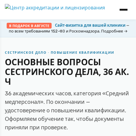
Сайт-визитка для вашей клиники
—
В ПОДАРОК В АВГУСТЕ
по всем требованиям 152-ФЗ и Роскомнадзора. Подробнее →
СЕСТРИНСКОЕ ДЕЛО · ПОВЫШЕНИЕ КВАЛИФИКАЦИИ
ОСНОВНЫЕ ВОПРОСЫ
СЕСТРИНСКОГО ДЕЛА, 36 АК.
Ч
36 академических часов, категория «Средний
медперсонал». По окончании —
удостоверение о повышении квалификации.
Оформляем обучение так, чтобы документы
приняли при проверке.