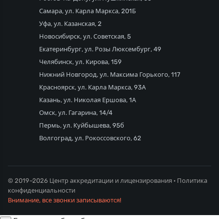
Самара, ул. Карла Маркса, 201Б
Уфа, ул. Казанская, 2
Новосибирск, ул. Советская, 5
Екатеринбург, ул. Розы Люксембург, 49
Челябинск, ул. Кирова, 159
Нижний Новгород, ул. Максима Горького, 117
Красноярск, ул. Карла Маркса, 93А
Казань, ул. Николая Ершова, 1А
Омск, ул. Гагарина, 14/4
Пермь, ул. Куйбышева, 95б
Волгоград, ул. Рокоссовского, 62
© 2019–2026 Центр аккредитации и лицензирования ·
Политика
конфиденциальности
Внимание, все звонки записываются!