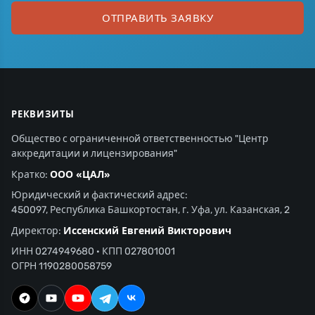
ОТПРАВИТЬ ЗАЯВКУ
РЕКВИЗИТЫ
Общество с ограниченной ответственностью "Центр
аккредитации и лицензирования"
ООО «ЦАЛ»
Кратко:
Юридический и фактический адрес:
450097, Республика Башкортостан, г. Уфа, ул. Казанская, 2
Иссенский Евгений Викторович
Директор:
ИНН 0274949680 · КПП 027801001
ОГРН 1190280058759