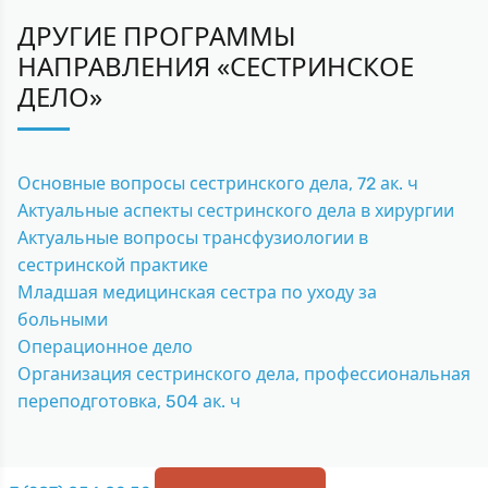
ДРУГИЕ ПРОГРАММЫ
НАПРАВЛЕНИЯ «СЕСТРИНСКОЕ
ДЕЛО»
Основные вопросы сестринского дела, 72 ак. ч
Актуальные аспекты сестринского дела в хирургии
Актуальные вопросы трансфузиологии в
сестринской практике
Младшая медицинская сестра по уходу за
больными
Операционное дело
Организация сестринского дела, профессиональная
переподготовка, 504 ак. ч