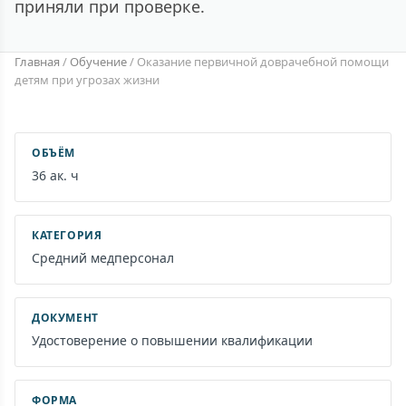
приняли при проверке.
Главная
/
Обучение
/
Оказание первичной доврачебной помощи
детям при угрозах жизни
ОБЪЁМ
36 ак. ч
КАТЕГОРИЯ
Средний медперсонал
ДОКУМЕНТ
Удостоверение о повышении квалификации
ФОРМА