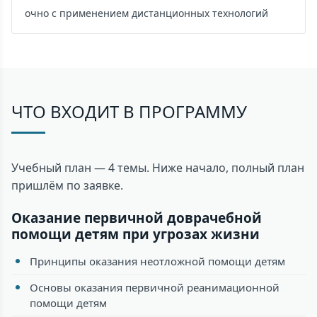
очно с применением дистанционных технологий
ЧТО ВХОДИТ В ПРОГРАММУ
Учебный план — 4 темы. Ниже начало, полный план
пришлём по заявке.
Оказание первичной доврачебной
помощи детям при угрозах жизни
Принципы оказания неотложной помощи детям
Основы оказания первичной реанимационной
помощи детям