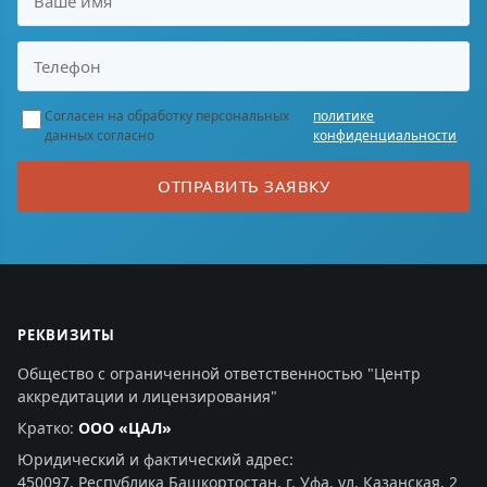
Согласен на обработку персональных
политике
данных согласно
конфиденциальности
ОТПРАВИТЬ ЗАЯВКУ
РЕКВИЗИТЫ
Общество с ограниченной ответственностью "Центр
аккредитации и лицензирования"
Кратко:
ООО «ЦАЛ»
Юридический и фактический адрес:
450097, Республика Башкортостан, г. Уфа, ул. Казанская, 2