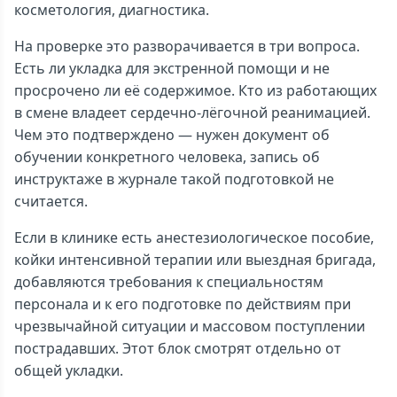
косметология, диагностика.
На проверке это разворачивается в три вопроса.
Есть ли укладка для экстренной помощи и не
просрочено ли её содержимое. Кто из работающих
в смене владеет сердечно-лёгочной реанимацией.
Чем это подтверждено — нужен документ об
обучении конкретного человека, запись об
инструктаже в журнале такой подготовкой не
считается.
Если в клинике есть анестезиологическое пособие,
койки интенсивной терапии или выездная бригада,
добавляются требования к специальностям
персонала и к его подготовке по действиям при
чрезвычайной ситуации и массовом поступлении
пострадавших. Этот блок смотрят отдельно от
общей укладки.