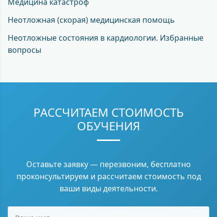
Медицина катастроф
Неотложная (скорая) медицинская помощь
Неотложные состояния в кардиологии. Избранные
вопросы
РАССЧИТАЕМ СТОИМОСТЬ
ОБУЧЕНИЯ
Оставьте заявку — перезвоним, бесплатно
проконсультируем и рассчитаем стоимость под
ваши виды деятельности.