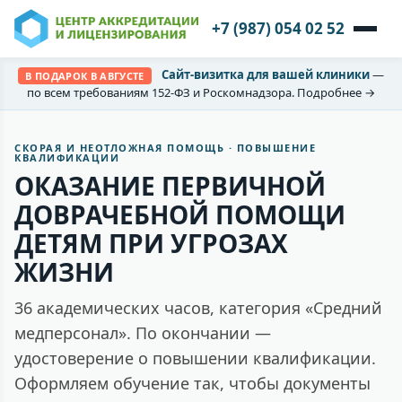
+7 (987) 054 02 52
Сайт-визитка для вашей клиники
—
В ПОДАРОК В АВГУСТЕ
по всем требованиям 152-ФЗ и Роскомнадзора. Подробнее →
СКОРАЯ И НЕОТЛОЖНАЯ ПОМОЩЬ · ПОВЫШЕНИЕ
КВАЛИФИКАЦИИ
ОКАЗАНИЕ ПЕРВИЧНОЙ
ДОВРАЧЕБНОЙ ПОМОЩИ
ДЕТЯМ ПРИ УГРОЗАХ
ЖИЗНИ
36 академических часов, категория «Средний
медперсонал». По окончании —
удостоверение о повышении квалификации.
Оформляем обучение так, чтобы документы