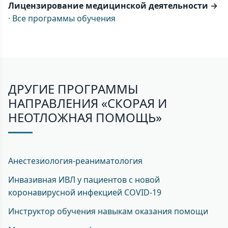
Лицензирование медицинской деятельности →
·
Все программы обучения
ДРУГИЕ ПРОГРАММЫ
НАПРАВЛЕНИЯ «СКОРАЯ И
НЕОТЛОЖНАЯ ПОМОЩЬ»
Анестезиология-реаниматология
Инвазивная ИВЛ у пациентов с новой
коронавирусной инфекцией COVID-19
Инструктор обучения навыкам оказания помощи