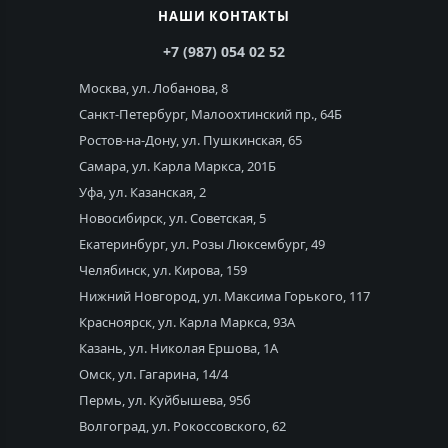
НАШИ КОНТАКТЫ
+7 (987) 054 02 52
Москва, ул. Лобанова, 8
Санкт-Петербург, Малоохтинский пр., 64Б
Ростов-на-Дону, ул. Пушкинская, 65
Самара, ул. Карла Маркса, 201Б
Уфа, ул. Казанская, 2
Новосибирск, ул. Советская, 5
Екатеринбург, ул. Розы Люксембург, 49
Челябинск, ул. Кирова, 159
Нижний Новгород, ул. Максима Горького, 117
Красноярск, ул. Карла Маркса, 93А
Казань, ул. Николая Ершова, 1А
Омск, ул. Гагарина, 14/4
Пермь, ул. Куйбышева, 95б
Волгоград, ул. Рокоссовского, 62