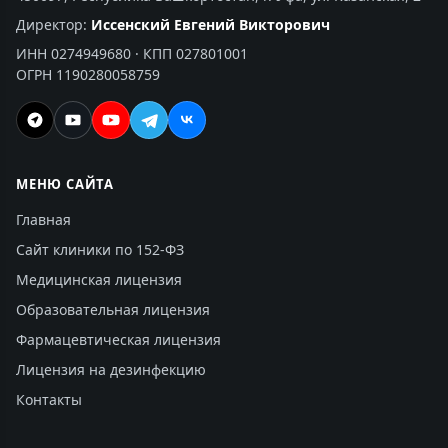
Директор:
Иссенский Евгений Викторович
ИНН 0274949680 · КПП 027801001
ОГРН 1190280058759
МЕНЮ САЙТА
Главная
Сайт клиники по 152-ФЗ
Медицинская лицензия
Образовательная лицензия
Фармацевтическая лицензия
Лицензия на дезинфекцию
Контакты