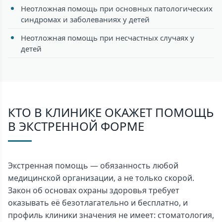
Неотложная помощь при основных патологических
синдромах и заболеваниях у детей
Неотложная помощь при несчастных случаях у
детей
КТО В КЛИНИКЕ ОКАЖЕТ ПОМОЩЬ
В ЭКСТРЕННОЙ ФОРМЕ
Экстренная помощь — обязанность любой
медицинской организации, а не только скорой.
Закон об основах охраны здоровья требует
оказывать её безотлагательно и бесплатно, и
профиль клиники значения не имеет: стоматология,