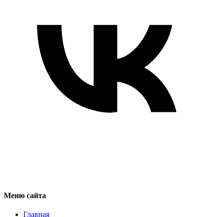
Меню сайта
Главная