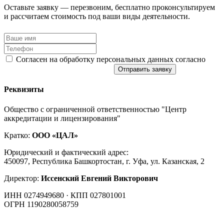
Оставьте заявку — перезвоним, бесплатно проконсультируем
и рассчитаем стоимость под ваши виды деятельности.
Согласен на обработку персональных данных согласно
политике конфиденциальности
Отправить заявку
Реквизиты
Общество с ограниченной ответственностью "Центр
аккредитации и лицензирования"
Кратко:
ООО «ЦАЛ»
Юридический и фактический адрес:
450097, Республика Башкортостан, г. Уфа, ул. Казанская, 2
Директор:
Иссенский Евгений Викторович
ИНН 0274949680 · КПП 027801001
ОГРН 1190280058759