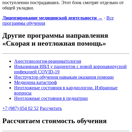
поступлении пострадавших. Этот блок смотрят отдельно от
общей укладки.
Лицензирование медицинской деятельности →
·
Все
программы обучения
Другие программы направления
«Скорая и неотложная помощь»
Анестезиология-реаниматология
Инвазивная ИВЛ у пациентов с новой коронавирусной
инфекцией COVID-19
Инструктор обучения навыкам оказания помощи
Медицина катастроф
Неотложные состояния в кардиологии. Избранные
вопросы
Неотложные состояния в педиатрии
+7 (987) 054 02 52
Рассчитать
Рассчитаем стоимость обучения