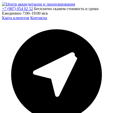
+7 (987) 054 02 52
Бесплатно скажем стоимость и сроки
Ежедневно 7:00–19:00 мск
Карта клиентов
Контакты