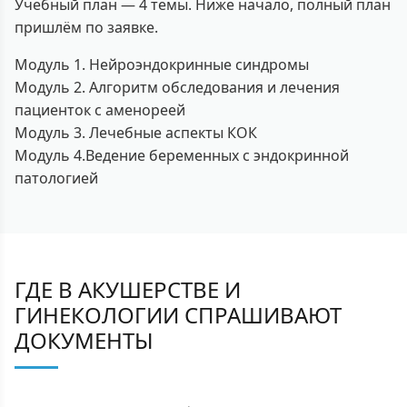
Учебный план — 4 темы. Ниже начало, полный план
пришлём по заявке.
Модуль 1. Нейроэндокринные синдромы
Модуль 2. Алгоритм обследования и лечения
пациенток с аменореей
Модуль 3. Лечебные аспекты КОК
Модуль 4.Ведение беременных с эндокринной
патологией
ГДЕ В АКУШЕРСТВЕ И
ГИНЕКОЛОГИИ СПРАШИВАЮТ
ДОКУМЕНТЫ