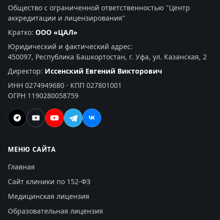
Общество с ограниченной ответственностью "Центр
аккредитации и лицензирования"
Кратко:
ООО «ЦАЛ»
Юридический и фактический адрес:
450097, Республика Башкортостан, г. Уфа, ул. Казанская, 2
Директор:
Иссенский Евгений Викторович
ИНН 0274949680 · КПП 027801001
ОГРН 1190280058759
МЕНЮ САЙТА
Главная
Сайт клиники по 152-ФЗ
Медицинская лицензия
Образовательная лицензия