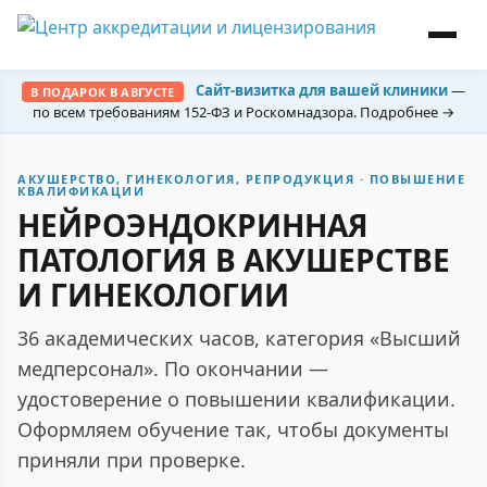
Сайт-визитка для вашей клиники
—
В ПОДАРОК В АВГУСТЕ
по всем требованиям 152-ФЗ и Роскомнадзора. Подробнее →
АКУШЕРСТВО, ГИНЕКОЛОГИЯ, РЕПРОДУКЦИЯ · ПОВЫШЕНИЕ
КВАЛИФИКАЦИИ
НЕЙРОЭНДОКРИННАЯ
ПАТОЛОГИЯ В АКУШЕРСТВЕ
И ГИНЕКОЛОГИИ
36 академических часов, категория «Высший
медперсонал». По окончании —
удостоверение о повышении квалификации.
Оформляем обучение так, чтобы документы
приняли при проверке.