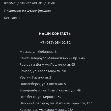
Фармацевтическая лицензия
Лицензия на дезинфекцию
Контакты
НАШИ КОНТАКТЫ
+7 (987) 054 02 52
Москва, ул. Лобанова, 8
Санкт-Петербург, Малоохтинский пр., 64Б
Ростов-на-Дону, ул. Пушкинская, 65
Самара, ул. Карла Маркса, 201Б
Уфа, ул. Казанская, 2
Новосибирск, ул. Советская, 5
Екатеринбург, ул. Розы Люксембург, 49
Челябинск, ул. Кирова, 159
Нижний Новгород, ул. Максима Горького, 117
Красноярск, ул. Карла Маркса, 93А