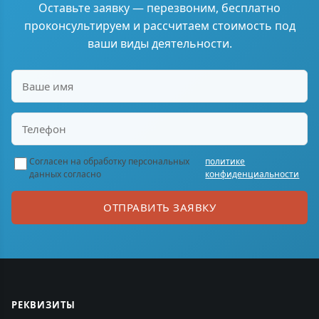
Оставьте заявку — перезвоним, бесплатно
проконсультируем и рассчитаем стоимость под
ваши виды деятельности.
Согласен на обработку персональных
политике
данных согласно
конфиденциальности
ОТПРАВИТЬ ЗАЯВКУ
РЕКВИЗИТЫ