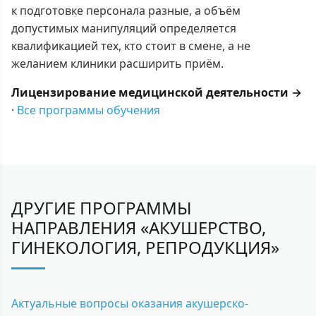
к подготовке персонала разные, а объём
допустимых манипуляций определяется
квалификацией тех, кто стоит в смене, а не
желанием клиники расширить приём.
Лицензирование медицинской деятельности →
·
Все программы обучения
ДРУГИЕ ПРОГРАММЫ
НАПРАВЛЕНИЯ «АКУШЕРСТВО,
ГИНЕКОЛОГИЯ, РЕПРОДУКЦИЯ»
Актуальные вопросы оказания акушерско-