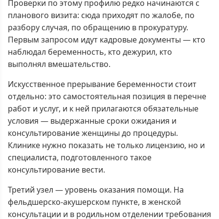
Проверки по этому профилю редко начинаются с
планового визита: сюда приходят по жалобе, по
разбору случая, по обращению в прокуратуру.
Первым запросом идут кадровые документы — кто
наблюдал беременность, кто дежурил, кто
выполнял вмешательство.
Искусственное прерывание беременности стоит
отдельно: это самостоятельная позиция в перечне
работ и услуг, и к ней прилагаются обязательные
условия — выдержанные сроки ожидания и
консультирование женщины до процедуры.
Клинике нужно показать не только лицензию, но и
специалиста, подготовленного такое
консультирование вести.
Третий узел — уровень оказания помощи. На
фельдшерско-акушерском пункте, в женской
консультации и в родильном отделении требования