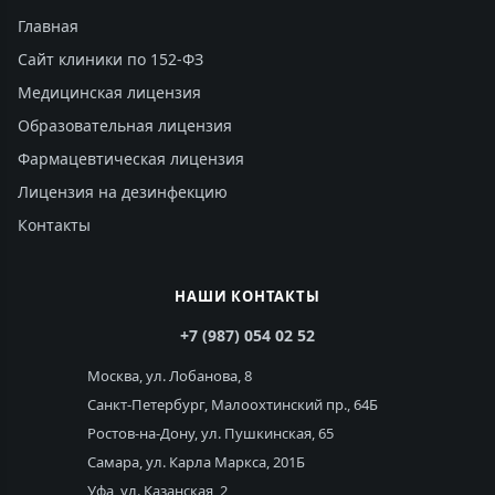
Главная
Сайт клиники по 152-ФЗ
Медицинская лицензия
Образовательная лицензия
Фармацевтическая лицензия
Лицензия на дезинфекцию
Контакты
НАШИ КОНТАКТЫ
+7 (987) 054 02 52
Москва, ул. Лобанова, 8
Санкт-Петербург, Малоохтинский пр., 64Б
Ростов-на-Дону, ул. Пушкинская, 65
Самара, ул. Карла Маркса, 201Б
Уфа, ул. Казанская, 2