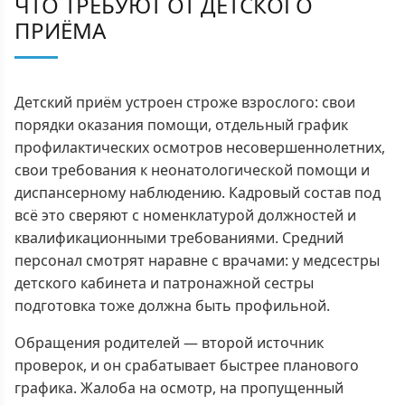
ЧТО ТРЕБУЮТ ОТ ДЕТСКОГО
ПРИЁМА
Детский приём устроен строже взрослого: свои
порядки оказания помощи, отдельный график
профилактических осмотров несовершеннолетних,
свои требования к неонатологической помощи и
диспансерному наблюдению. Кадровый состав под
всё это сверяют с номенклатурой должностей и
квалификационными требованиями. Средний
персонал смотрят наравне с врачами: у медсестры
детского кабинета и патронажной сестры
подготовка тоже должна быть профильной.
Обращения родителей — второй источник
проверок, и он срабатывает быстрее планового
графика. Жалоба на осмотр, на пропущенный