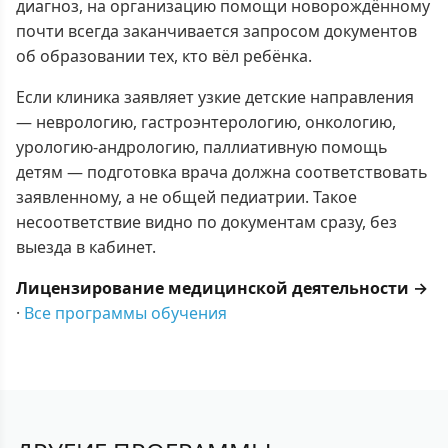
диагноз, на организацию помощи новорождённому
почти всегда заканчивается запросом документов
об образовании тех, кто вёл ребёнка.
Если клиника заявляет узкие детские направления
— неврологию, гастроэнтерологию, онкологию,
урологию-андрологию, паллиативную помощь
детям — подготовка врача должна соответствовать
заявленному, а не общей педиатрии. Такое
несоответствие видно по документам сразу, без
выезда в кабинет.
Лицензирование медицинской деятельности →
·
Все программы обучения