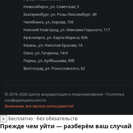
Новосибирск, ул. Советская, 5
Екатеринбург, ул. Розы Люксембург, 49
Челябинск, ул. Кирова, 159
Нижний Новгород, ул. Максима Горького, 117
Красноярск, ул. Карла Маркса, 93А
Казань, ул. Николая Ершова, 1А
Омск, ул. Гагарина, 14/4
Пермь, ул. Куйбышева, 95б
Волгоград, ул. Рокоссовского, 62
© 2019–2026 Центр аккредитации и лицензирования ·
Политика
конфиденциальности
Внимание, все звонки записываются!
Бесплатно · без обязательств
×
Прежде чем уйти — разберём ваш случай