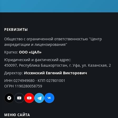
РЕКВИЗИТЫ
Общество с ограниченной ответственностью "Центр
аккредитации и лицензирования"
Кратко:
ООО «ЦАЛ»
Юридический и фактический адрес:
450097, Республика Башкортостан, г. Уфа, ул. Казанская, 2
Директор:
Иссенский Евгений Викторович
ИНН 0274949680 · КПП 027801001
ОГРН 1190280058759
МЕНЮ САЙТА