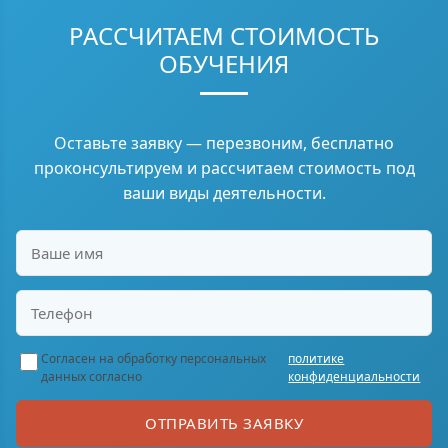
РАССЧИТАЕМ СТОИМОСТЬ
ОБУЧЕНИЯ
Оставьте заявку — перезвоним, бесплатно
проконсультируем и рассчитаем стоимость под
ваши виды деятельности.
Согласен на обработку персональных
политике
данных согласно
конфиденциальности
ОТПРАВИТЬ ЗАЯВКУ