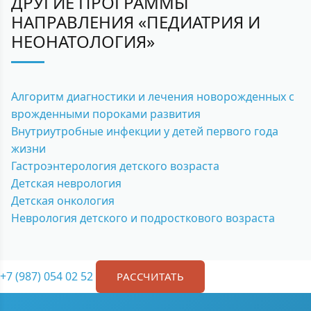
ДРУГИЕ ПРОГРАММЫ
НАПРАВЛЕНИЯ «ПЕДИАТРИЯ И
НЕОНАТОЛОГИЯ»
Алгоритм диагностики и лечения новорожденных с
врожденными пороками развития
Внутриутробные инфекции у детей первого года
жизни
Гастроэнтерология детского возраста
Детская неврология
Детская онкология
Неврология детского и подросткового возраста
+7 (987) 054 02 52
РАССЧИТАТЬ