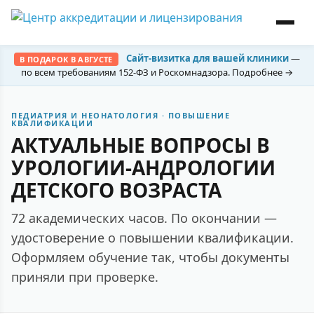
Сайт-визитка для вашей клиники
—
В ПОДАРОК В АВГУСТЕ
по всем требованиям 152-ФЗ и Роскомнадзора. Подробнее →
ПЕДИАТРИЯ И НЕОНАТОЛОГИЯ · ПОВЫШЕНИЕ
КВАЛИФИКАЦИИ
АКТУАЛЬНЫЕ ВОПРОСЫ В
УРОЛОГИИ-АНДРОЛОГИИ
ДЕТСКОГО ВОЗРАСТА
72 академических часов. По окончании —
удостоверение о повышении квалификации.
Оформляем обучение так, чтобы документы
приняли при проверке.