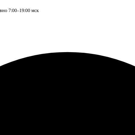
вно 7:00–19:00 мск