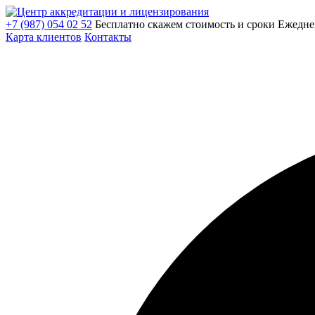
+7 (987) 054 02 52
Бесплатно скажем стоимость и сроки
Ежедне
Карта клиентов
Контакты