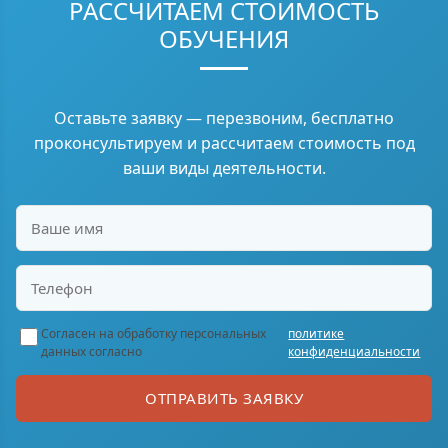
РАССЧИТАЕМ СТОИМОСТЬ
ОБУЧЕНИЯ
Оставьте заявку — перезвоним, бесплатно
проконсультируем и рассчитаем стоимость под
ваши виды деятельности.
Согласен на обработку персональных
политике
данных согласно
конфиденциальности
ОТПРАВИТЬ ЗАЯВКУ