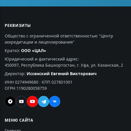
РЕКВИЗИТЫ
Общество с ограниченной ответственностью "Центр
аккредитации и лицензирования"
Кратко:
ООО «ЦАЛ»
Юридический и фактический адрес:
450097, Республика Башкортостан, г. Уфа, ул. Казанская, 2
Директор:
Иссенский Евгений Викторович
ИНН 0274949680 · КПП 027801001
ОГРН 1190280058759
МЕНЮ САЙТА
Главная