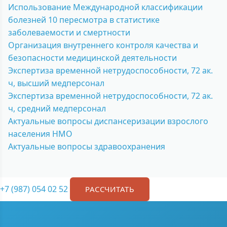
Использование Международной классификации
болезней 10 пересмотра в статистике
заболеваемости и смертности
Организация внутреннего контроля качества и
безопасности медицинской деятельности
Экспертиза временной нетрудоспособности, 72 ак.
ч, высший медперсонал
Экспертиза временной нетрудоспособности, 72 ак.
ч, средний медперсонал
Актуальные вопросы диспансеризации взрослого
населения НМО
Актуальные вопросы здравоохранения
+7 (987) 054 02 52
РАССЧИТАТЬ