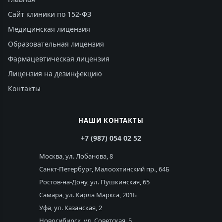
Сайт клиники по 152-ФЗ
Медицинская лицензия
Образовательная лицензия
Фармацевтическая лицензия
Лицензия на дезинфекцию
Контакты
НАШИ КОНТАКТЫ
+7 (987) 054 02 52
Москва, ул. Лобанова, 8
Санкт-Петербург, Малоохтинский пр., 64Б
Ростов-на-Дону, ул. Пушкинская, 65
Самара, ул. Карла Маркса, 201Б
Уфа, ул. Казанская, 2
Новосибирск, ул. Советская, 5