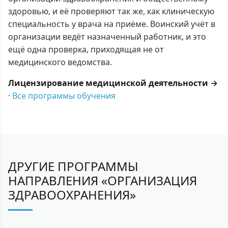
здоровью, и её проверяют так же, как клиническую
специальность у врача на приёме. Воинский учёт в
организации ведёт назначенный работник, и это
ещё одна проверка, приходящая не от
медицинского ведомства.
Лицензирование медицинской деятельности →
·
Все программы обучения
ДРУГИЕ ПРОГРАММЫ
НАПРАВЛЕНИЯ «ОРГАНИЗАЦИЯ
ЗДРАВООХРАНЕНИЯ»