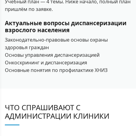
Учебный план — 4 темы. Ниже начало, полный план
пришлём по заявке.
Актуальные вопросы диспансеризации
взрослого населения
Законодательно-правовые основы охраны
здоровья граждан
Основы управления диспансеризацией
Онкоскрининг и диспансеризация
Основные понятия по профилактике ХНИЗ
ЧТО СПРАШИВАЮТ С
АДМИНИСТРАЦИИ КЛИНИКИ