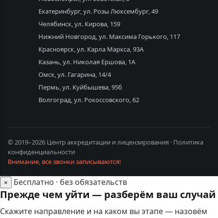
Екатеринбург, ул. Розы Люксембург, 49
Челябинск, ул. Кирова, 159
Нижний Новгород, ул. Максима Горького, 117
Красноярск, ул. Карла Маркса, 93А
Казань, ул. Николая Ершова, 1А
Омск, ул. Гагарина, 14/4
Пермь, ул. Куйбышева, 95б
Волгоград, ул. Рокоссовского, 62
© 2019–2026 Центр аккредитации и лицензирования ·
Политика
конфиденциальности
Внимание, все звонки записываются!
Бесплатно · без обязательств
×
Прежде чем уйти — разберём ваш случай
Скажите направление и на каком вы этапе — назовём