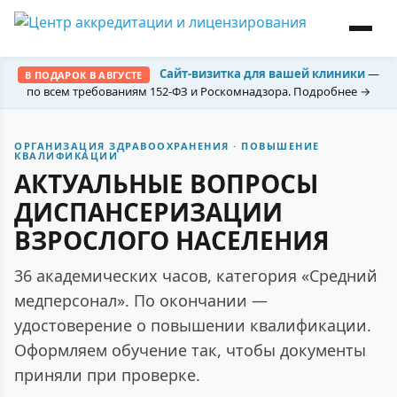
Сайт-визитка для вашей клиники
—
В ПОДАРОК В АВГУСТЕ
по всем требованиям 152-ФЗ и Роскомнадзора. Подробнее →
ОРГАНИЗАЦИЯ ЗДРАВООХРАНЕНИЯ · ПОВЫШЕНИЕ
КВАЛИФИКАЦИИ
АКТУАЛЬНЫЕ ВОПРОСЫ
ДИСПАНСЕРИЗАЦИИ
ВЗРОСЛОГО НАСЕЛЕНИЯ
36 академических часов, категория «Средний
медперсонал». По окончании —
удостоверение о повышении квалификации.
Оформляем обучение так, чтобы документы
приняли при проверке.