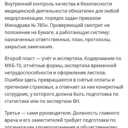
Внутренний контроль качества и безопасности
медицинской деятельности обязателен для любой
медорганизации, порядок задан приказом
Минздрава № 785н. Проверяющий смотрит не
положение на бумаге, а работающую систему:
назначенных ответственных, план, протоколы,
закрытые замечания.
Второй пласт — учёт и экспертиза. Кодирование по
МКБ-10, отчётные формы, экспертиза временной
нетрудоспособности и оформление листков.
Ошибки здесь превращаются в снятые оплаты и
претензии страховых, а отвечает за них конкретный
сотрудник, у которого должна быть подготовка по
статистике или по экспертизе ВН.
Третье — сами руководители. Должность главного
врача и его заместителей требует подготовки по
организации здравоохранения и общественному