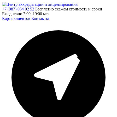
+7 (987) 054 02 52
Бесплатно скажем стоимость и сроки
Ежедневно 7:00–19:00 мск
Карта клиентов
Контакты