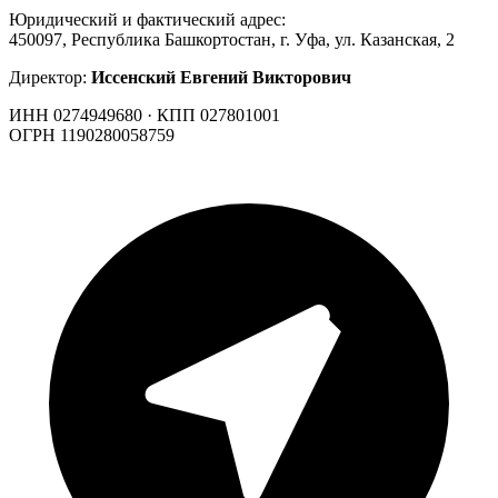
Юридический и фактический адрес:
450097, Республика Башкортостан, г. Уфа, ул. Казанская, 2
Директор:
Иссенский Евгений Викторович
ИНН 0274949680 · КПП 027801001
ОГРН 1190280058759