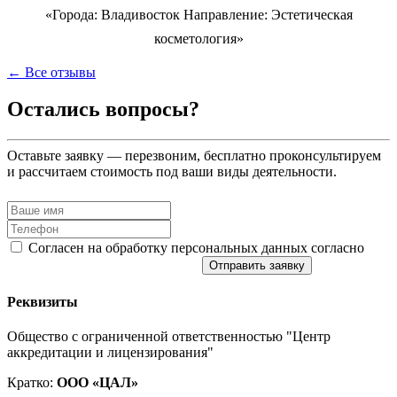
«Города: Владивосток Направление: Эстетическая
косметология»
← Все отзывы
Остались вопросы?
Оставьте заявку — перезвоним, бесплатно проконсультируем
и рассчитаем стоимость под ваши виды деятельности.
Согласен на обработку персональных данных согласно
политике конфиденциальности
Отправить заявку
Реквизиты
Общество с ограниченной ответственностью "Центр
аккредитации и лицензирования"
Кратко:
ООО «ЦАЛ»