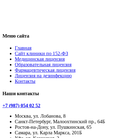
Меню сайта
Главная
Сайт клиники по 152-ФЗ
Медицинская лицензия
Образовательная лицензия
Фармацевтическая лицензия
Лицензия на дезинфекцию
Контакты
Наши контакты
+7 (987) 054 02 52
Москва, ул. Лобанова, 8
Санкт-Петербург, Малоохтинский пр., 64Б
Ростов-на-Дону, ул. Пушкинская, 65
Самара, ул. Карла Маркса, 201Б