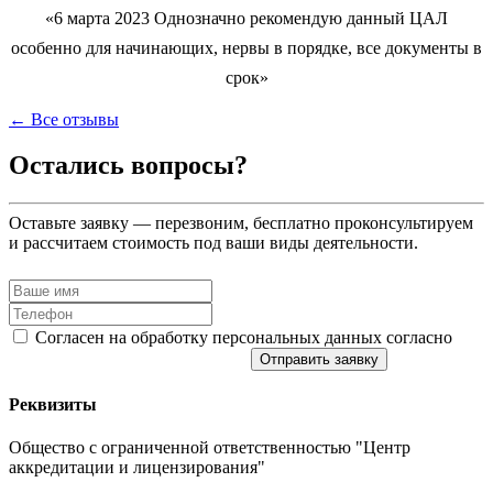
«6 марта 2023 Однозначно рекомендую данный ЦАЛ
особенно для начинающих, нервы в порядке, все документы в
срок»
← Все отзывы
Остались вопросы?
Оставьте заявку — перезвоним, бесплатно проконсультируем
и рассчитаем стоимость под ваши виды деятельности.
Согласен на обработку персональных данных согласно
политике конфиденциальности
Отправить заявку
Реквизиты
Общество с ограниченной ответственностью "Центр
аккредитации и лицензирования"