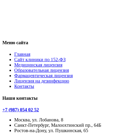
Меню сайта
Главная
Сайт клиники по 152-ФЗ
Медицинская лицензия
Образовательная лицензия
Фармацевтическая лицензия
Лицензия на дезинфекцию
Контакты
Наши контакты
+7 (987) 054 02 52
Москва, ул. Лобанова, 8
Санкт-Петербург, Малоохтинский пр., 64Б
Ростов-на-Дону, ул. Пушкинская, 65