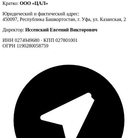
Кратко:
ООО «ЦАЛ»
Юридический и фактический адрес:
450097, Республика Башкортостан, г. Уфа, ул. Казанская, 2
Директор:
Иссенский Евгений Викторович
ИНН 0274949680 · КПП 027801001
ОГРН 1190280058759