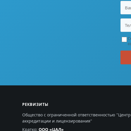
С
с
РЕКВИЗИТЫ
Общество с ограниченной ответственностью "Центр
аккредитации и лицензирования"
Кратко:
ООО «ЦАЛ»