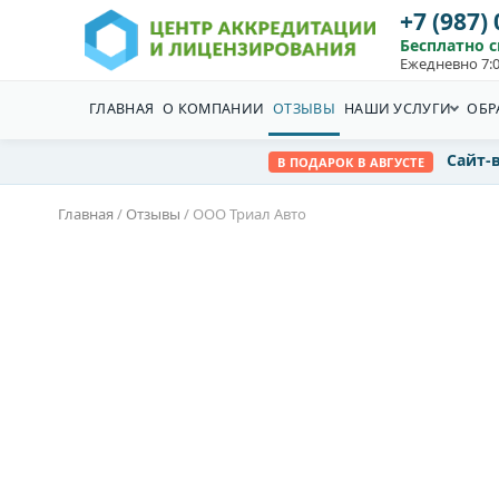
+7 (987)
Бесплатно 
Ежедневно 7:0
ГЛАВНАЯ
О КОМПАНИИ
ОТЗЫВЫ
НАШИ УСЛУГИ
ОБР
Сайт-
В ПОДАРОК В АВГУСТЕ
Главная
/
Отзывы
/
ООО Триал Авто