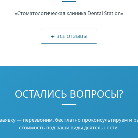
«Стоматологическая клиника Dental Station»
← ВСЕ ОТЗЫВЫ
ОСТАЛИСЬ ВОПРОСЫ?
 заявку — перезвоним, бесплатно проконсультируем и р
стоимость под ваши виды деятельности.