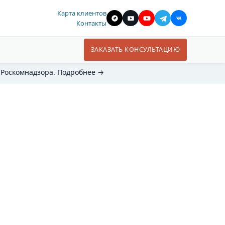
Карта клиентов
Контакты
ЗАКАЗАТЬ КОНСУЛЬТАЦИЮ
 Роскомнадзора. Подробнее →