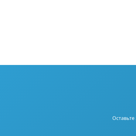
Оставьте