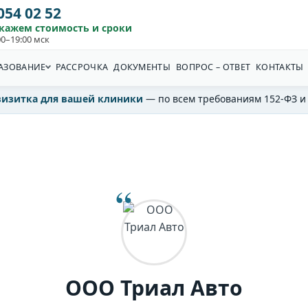
 054 02 52
скажем стоимость и сроки
0–19:00 мск
АЗОВАНИЕ
РАССРОЧКА
ДОКУМЕНТЫ
ВОПРОС – ОТВЕТ
КОНТАКТЫ
визитка для вашей клиники
— по всем требованиям 152-ФЗ и
ООО Триал Авто