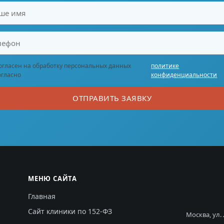
огласен на обработку персональных данных
политике
огласно
конфиденциальности
ОТПРАВИТЬ ЗАЯВКУ
МЕНЮ САЙТА
Главная
Сайт клиники по 152-ФЗ
Москва, ул.