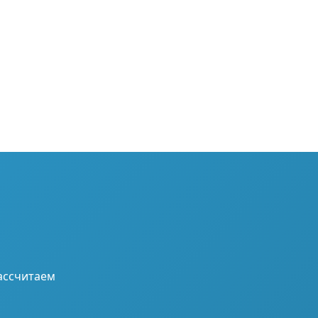
ассчитаем