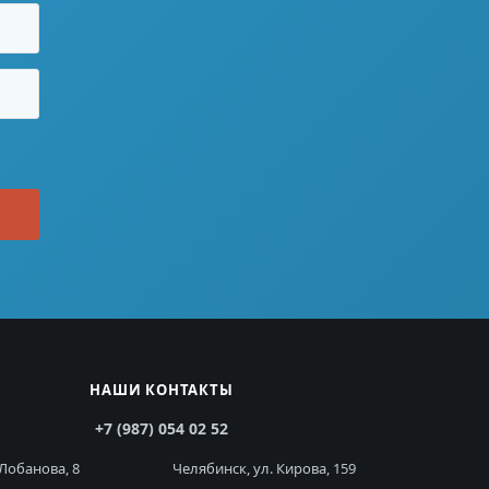
НАШИ КОНТАКТЫ
+7 (987) 054 02 52
 Лобанова, 8
Челябинск, ул. Кирова, 159