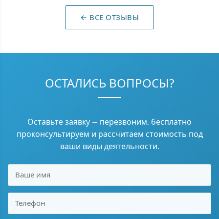
← ВСЕ ОТЗЫВЫ
ОСТАЛИСЬ ВОПРОСЫ?
Оставьте заявку — перезвоним, бесплатно
проконсультируем и рассчитаем стоимость под
ваши виды деятельности.