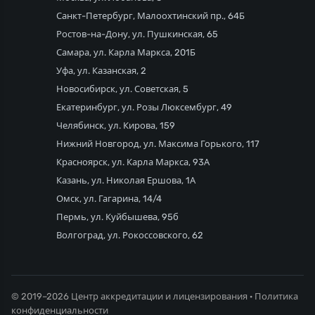
Санкт-Петербург, Малоохтинский пр., 64Б
Ростов-на-Дону, ул. Пушкинская, 65
Самара, ул. Карла Маркса, 201Б
Уфа, ул. Казанская, 2
Новосибирск, ул. Советская, 5
Екатеринбург, ул. Розы Люксембург, 49
Челябинск, ул. Кирова, 159
Нижний Новгород, ул. Максима Горького, 117
Красноярск, ул. Карла Маркса, 93А
Казань, ул. Николая Ершова, 1А
Омск, ул. Гагарина, 14/4
Пермь, ул. Куйбышева, 95б
Волгоград, ул. Рокоссовского, 62
© 2019–2026 Центр аккредитации и лицензирования ·
Политика
конфиденциальности