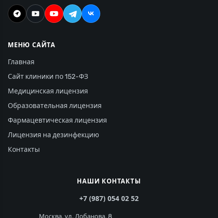
МЕНЮ САЙТА
Главная
Сайт клиники по 152-ФЗ
Медицинская лицензия
Образовательная лицензия
Фармацевтическая лицензия
Лицензия на дезинфекцию
Контакты
НАШИ КОНТАКТЫ
+7 (987) 054 02 52
Москва, ул. Лобанова, 8