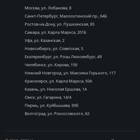
Москва, ул. Лобанова, 8
Санкт-Петербург, Малоохтинский пр., 64Б
Ростов-на-Дону, ул. Пушкинская, 65
Самара, ул. Карла Маркса, 201Б
Уфа, ул. Казанская, 2
Новосибирск, ул. Советская, 5
Екатеринбург, ул. Розы Люксембург, 49
Челябинск, ул. Кирова, 159
Нижний Новгород, ул. Максима Горького, 117
Красноярск, ул. Карла Маркса, 93А
Казань, ул. Николая Ершова, 1А
Омск, ул. Гагарина, 14/4
Пермь, ул. Куйбышева, 95б
Волгоград, ул. Рокоссовского, 62