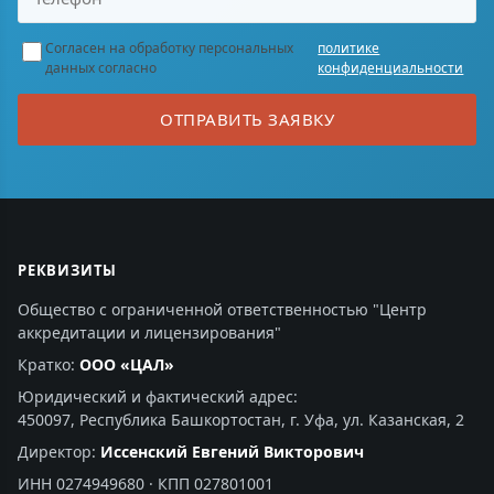
Согласен на обработку персональных
политике
данных согласно
конфиденциальности
ОТПРАВИТЬ ЗАЯВКУ
РЕКВИЗИТЫ
Общество с ограниченной ответственностью "Центр
аккредитации и лицензирования"
Кратко:
ООО «ЦАЛ»
Юридический и фактический адрес:
450097, Республика Башкортостан, г. Уфа, ул. Казанская, 2
Директор:
Иссенский Евгений Викторович
ИНН 0274949680 · КПП 027801001