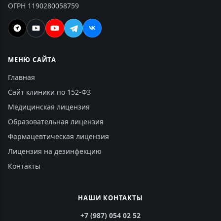
ОГРН 1190280058759
МЕНЮ САЙТА
Главная
Сайт клиники по 152-ФЗ
Медицинская лицензия
Образовательная лицензия
Фармацевтическая лицензия
Лицензия на дезинфекцию
Контакты
НАШИ КОНТАКТЫ
+7 (987) 054 02 52