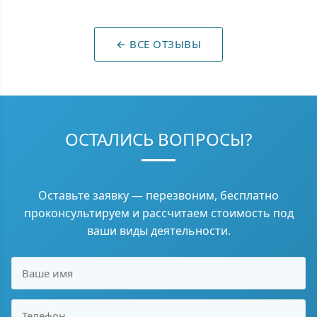
← ВСЕ ОТЗЫВЫ
ОСТАЛИСЬ ВОПРОСЫ?
Оставьте заявку — перезвоним, бесплатно
проконсультируем и рассчитаем стоимость под
ваши виды деятельности.