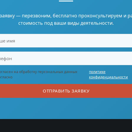
 заявку — перезвоним, бесплатно проконсультируем и р
стоимость под ваши виды деятельности.
огласен на обработку персональных данных
политике
огласно
конфиденциальности
ОТПРАВИТЬ ЗАЯВКУ