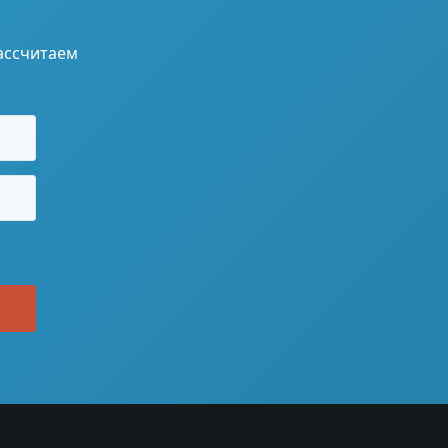
ассчитаем