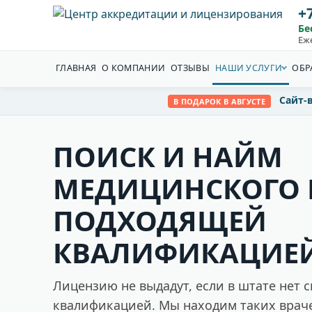
+7
Бе
Еж
ГЛАВНАЯ
О КОМПАНИИ
ОТЗЫВЫ
НАШИ УСЛУГИ
ОБР
Сайт-
В ПОДАРОК В АВГУСТЕ
ПОИСК И НАЙМ
МЕДИЦИНСКОГО 
ПОДХОДЯЩЕЙ
КВАЛИФИКАЦИЕ
Лицензию не выдадут, если в штате нет 
квалификацией. Мы находим таких враче