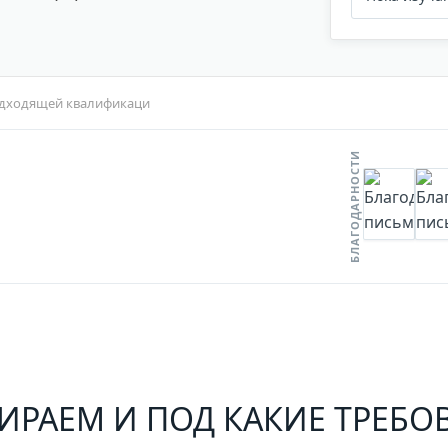
одходящей квалификаци
БЛАГОДАРНОСТИ
ИРАЕМ И ПОД КАКИЕ ТРЕБО