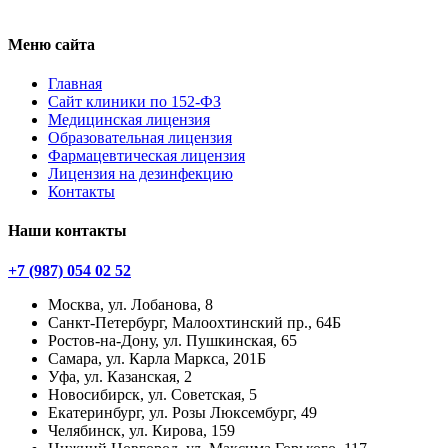
Меню сайта
Главная
Сайт клиники по 152-ФЗ
Медицинская лицензия
Образовательная лицензия
Фармацевтическая лицензия
Лицензия на дезинфекцию
Контакты
Наши контакты
+7 (987) 054 02 52
Москва, ул. Лобанова, 8
Санкт-Петербург, Малоохтинский пр., 64Б
Ростов-на-Дону, ул. Пушкинская, 65
Самара, ул. Карла Маркса, 201Б
Уфа, ул. Казанская, 2
Новосибирск, ул. Советская, 5
Екатеринбург, ул. Розы Люксембург, 49
Челябинск, ул. Кирова, 159