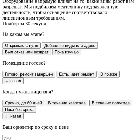
Оборудование напрямую влияет на то, какие виды работ вам
разрешат. Мы подбираем медтехнику под заявленную
деятельность, чтобы оснащение соответствовало
лицензионным требованиям.
Подбор за 30 секунд
На каком вы этапе?
Открываю с нуля
Добавляю виды или адрес
Был отказ или возврат
Пока изучаю
Помещение готово?
Готово, ремонт завершён
Есть, идёт ремонт
В поиске
← назад
Когда нужна лицензия?
Срочно, до 60 дней
В течение квартала
В течение полугода
Пока без срока
← назад
Ваш ориентир по сроку и цене