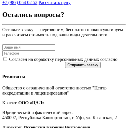
+7 (987) 054 02 52
Рассчитать цену
Остались вопросы?
Оставьте заявку — перезвоним, бесплатно проконсультируем
и рассчитаем стоимость под ваши виды деятельности.
Согласен на обработку персональных данных согласно
политике конфиденциальности
Отправить заявку
Реквизиты
Общество с ограниченной ответственностью "Центр
аккредитации и лицензирования"
Кратко:
ООО «ЦАЛ»
Юридический и фактический адрес:
450097, Республика Башкортостан, г. Уфа, ул. Казанская, 2
Директор:
Иссенский Евгений Викторович