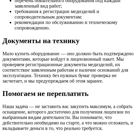
перечень обязательного оборудования под каждый
заявленный вид работ;
требования к регистрации медизделий и
сопроводительным документам;
рекомендации по обслуживанию и техническому
сопровождению.
Документы на технику
Мало купить оборудование — оно должно быть подтверждено
документами, которые войдут в лицензионный пакет. Мы
проверяем регистрационные документы медизделий, их
соответствие заявленным работам и наличие оснований для
эксплуатации. Технику без нужных бумаг проверка не
засчитает, и мы предупреждаем об этом заранее.
Помогаем не переплатить
Наша задача — не заставить вас закупить максимум, а собрать
оснащение, которого достаточно для получения лицензии по
выбранным видам деятельности. Вы понимаете, что
действительно необходимо на старте, а что можно отложить, и
вкладываете деньги в то, что реально требуется.