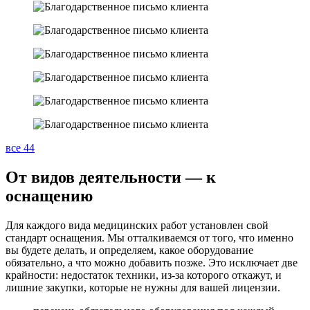
все 44
От видов деятельности — к
оснащению
Для каждого вида медицинских работ установлен свой
стандарт оснащения. Мы отталкиваемся от того, что именно
вы будете делать, и определяем, какое оборудование
обязательно, а что можно добавить позже. Это исключает две
крайности: недостаток техники, из-за которого откажут, и
лишние закупки, которые не нужны для вашей лицензии.