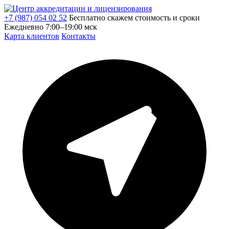
+7 (987) 054 02 52
Бесплатно скажем стоимость и сроки
Ежедневно 7:00–19:00 мск
Карта клиентов
Контакты