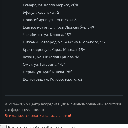
Самара, ул. Карла Маркса, 201Б
Уфа, ул. Казанская, 2
Новосибирск, ул. Советская, 5
Екатеринбург, ул. Розы Люксембург, 49
Челябинск, ул. Кирова, 159
Нижний Новгород, ул. Максима Горького, 117
Красноярск, ул. Карла Маркса, 93А
Казань, ул. Николая Ершова, 1А
Омск, ул. Гагарина, 14/4
Пермь, ул. Куйбышева, 95б
Волгоград, ул. Рокоссовского, 62
© 2019–2026 Центр аккредитации и лицензирования ·
Политика
конфиденциальности
Внимание, все звонки записываются!
Бесплатно · без обязательств