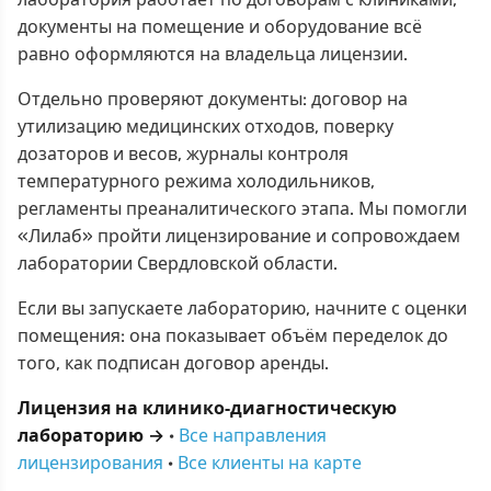
документы на помещение и оборудование всё
равно оформляются на владельца лицензии.
Отдельно проверяют документы: договор на
утилизацию медицинских отходов, поверку
дозаторов и весов, журналы контроля
температурного режима холодильников,
регламенты преаналитического этапа. Мы помогли
«Лилаб» пройти лицензирование и сопровождаем
лаборатории Свердловской области.
Если вы запускаете лабораторию, начните с оценки
помещения: она показывает объём переделок до
того, как подписан договор аренды.
Лицензия на клинико-диагностическую
лабораторию →
·
Все направления
лицензирования
·
Все клиенты на карте