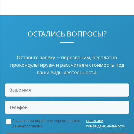
ОСТАЛИСЬ ВОПРОСЫ?
Оставьте заявку — перезвоним, бесплатно
проконсультируем и рассчитаем стоимость под
ваши виды деятельности.
Согласен на обработку персональных
политике
данных согласно
конфиденциальности