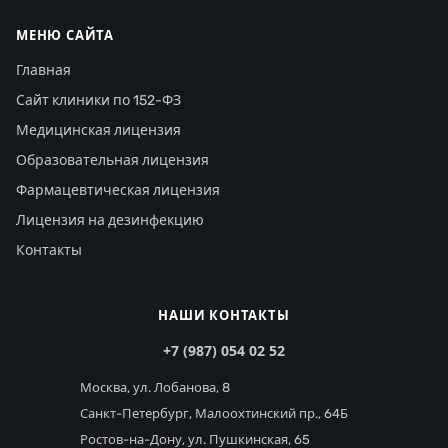
МЕНЮ САЙТА
Главная
Сайт клиники по 152-ФЗ
Медицинская лицензия
Образовательная лицензия
Фармацевтическая лицензия
Лицензия на дезинфекцию
Контакты
НАШИ КОНТАКТЫ
+7 (987) 054 02 52
Москва, ул. Лобанова, 8
Санкт-Петербург, Малоохтинский пр., 64Б
Ростов-на-Дону, ул. Пушкинская, 65