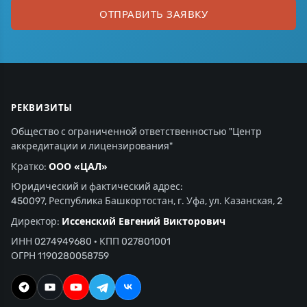
ОТПРАВИТЬ ЗАЯВКУ
РЕКВИЗИТЫ
Общество с ограниченной ответственностью "Центр
аккредитации и лицензирования"
ООО «ЦАЛ»
Кратко:
Юридический и фактический адрес:
450097, Республика Башкортостан, г. Уфа, ул. Казанская, 2
Иссенский Евгений Викторович
Директор:
ИНН 0274949680 · КПП 027801001
ОГРН 1190280058759