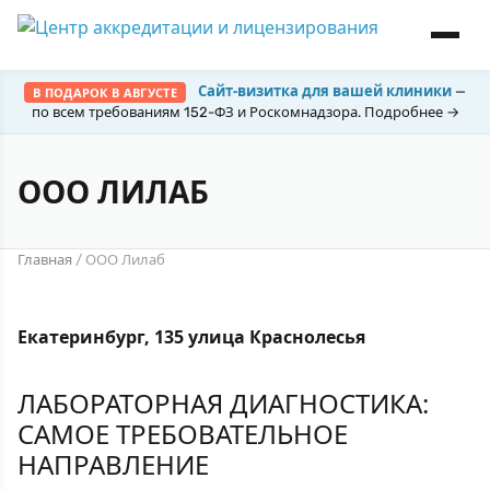
Сайт-визитка для вашей клиники
—
В ПОДАРОК В АВГУСТЕ
по всем требованиям 152-ФЗ и Роскомнадзора. Подробнее →
ООО ЛИЛАБ
Главная
/
ООО Лилаб
Екатеринбург, 135 улица Краснолесья
ЛАБОРАТОРНАЯ ДИАГНОСТИКА:
САМОЕ ТРЕБОВАТЕЛЬНОЕ
НАПРАВЛЕНИЕ