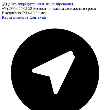
+7 (987) 054 02 52
Бесплатно скажем стоимость и сроки
Ежедневно 7:00–19:00 мск
Карта клиентов
Контакты