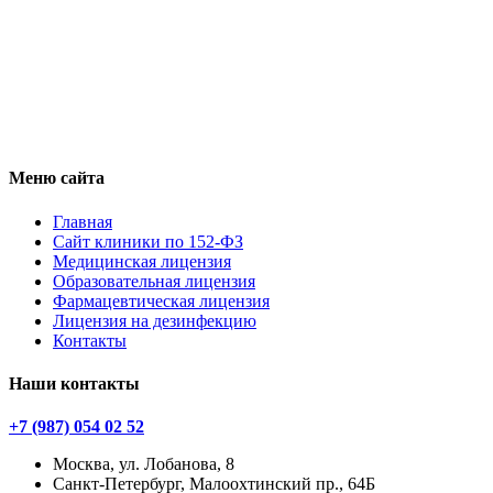
Меню сайта
Главная
Сайт клиники по 152-ФЗ
Медицинская лицензия
Образовательная лицензия
Фармацевтическая лицензия
Лицензия на дезинфекцию
Контакты
Наши контакты
+7 (987) 054 02 52
Москва, ул. Лобанова, 8
Санкт-Петербург, Малоохтинский пр., 64Б