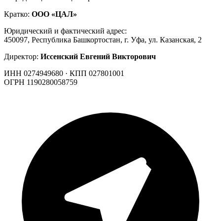
Кратко:
ООО «ЦАЛ»
Юридический и фактический адрес:
450097, Республика Башкортостан, г. Уфа, ул. Казанская, 2
Директор:
Иссенский Евгений Викторович
ИНН 0274949680 · КПП 027801001
ОГРН 1190280058759