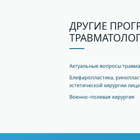
ДРУГИЕ ПРОГ
ТРАВМАТОЛО
Актуальные вопросы травма
Блефаропластика, ринопласт
эстетической хирургии лица
Военно-полевая хирургия