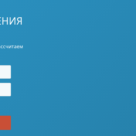
ЕНИЯ
ассчитаем