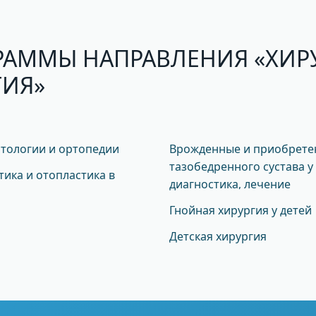
РАММЫ НАПРАВЛЕНИЯ «ХИР
ГИЯ»
тологии и ортопедии
Врожденные и приобрете
тазобедренного сустава у 
ика и отопластика в
диагностика, лечение
Гнойная хирургия у детей
Детская хирургия