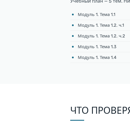
Учебный план — 5 тем. Н
Модуль 1. Тема 1.1
Модуль 1. Тема 1.2. ч.1
Модуль 1. Тема 1.2. ч.2
Модуль 1. Тема 1.3
Модуль 1. Тема 1.4
ЧТО ПРОВЕР