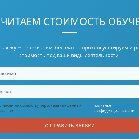
СЧИТАЕМ СТОИМОСТЬ ОБУЧ
 заявку — перезвоним, бесплатно проконсультируем и р
стоимость под ваши виды деятельности.
огласен на обработку персональных данных
политике
огласно
конфиденциальности
ОТПРАВИТЬ ЗАЯВКУ