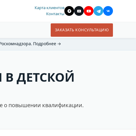
Карта клиентов
Контакты
ЗАКАЗАТЬ КОНСУЛЬТАЦИЮ
 Роскомнадзора. Подробнее →
 В ДЕТСКОЙ
ие о повышении квалификации.