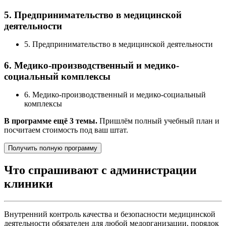
5. Предпринимательство в медицинской
деятельности
5. Предпринимательство в медицинской деятельности
6. Медико-производственный и медико-
социальный комплексы
6. Медико-производственный и медико-социальный
комплексы
В программе ещё 3 темы.
Пришлём полный учебный план и
посчитаем стоимость под ваш штат.
Получить полную программу
Что спрашивают с администрации
клиники
Внутренний контроль качества и безопасности медицинской
деятельности обязателен для любой медорганизации, порядок