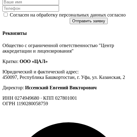
Согласен на обработку персональных данных согласно
политике конфиденциальности
Отправить заявку
Реквизиты
Общество с ограниченной ответственностью "Центр
аккредитации и лицензирования"
Кратко:
ООО «ЦАЛ»
Юридический и фактический адрес:
450097, Республика Башкортостан, г. Уфа, ул. Казанская, 2
Директор:
Иссенский Евгений Викторович
ИНН 0274949680 · КПП 027801001
ОГРН 1190280058759