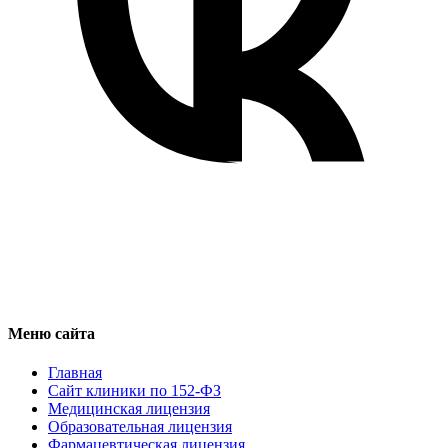
Меню сайта
Главная
Сайт клиники по 152-ФЗ
Медицинская лицензия
Образовательная лицензия
Фармацевтическая лицензия