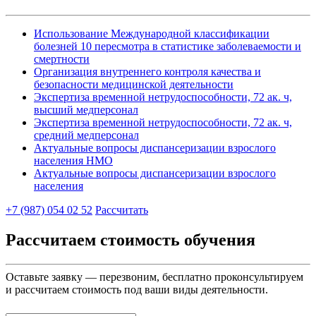
Использование Международной классификации
болезней 10 пересмотра в статистике заболеваемости и
смертности
Организация внутреннего контроля качества и
безопасности медицинской деятельности
Экспертиза временной нетрудоспособности, 72 ак. ч,
высший медперсонал
Экспертиза временной нетрудоспособности, 72 ак. ч,
средний медперсонал
Актуальные вопросы диспансеризации взрослого
населения НМО
Актуальные вопросы диспансеризации взрослого
населения
+7 (987) 054 02 52
Рассчитать
Рассчитаем стоимость обучения
Оставьте заявку — перезвоним, бесплатно проконсультируем
и рассчитаем стоимость под ваши виды деятельности.