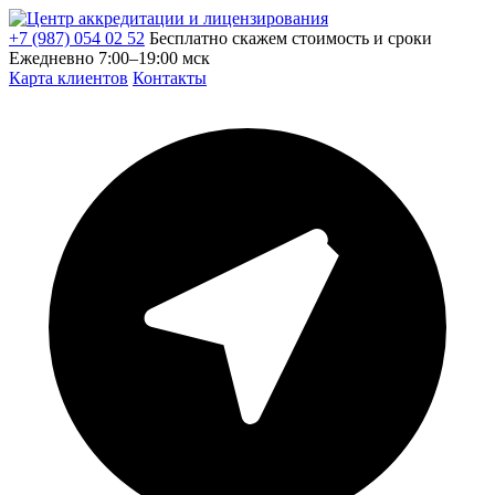
+7 (987) 054 02 52
Бесплатно скажем стоимость и сроки
Ежедневно 7:00–19:00 мск
Карта клиентов
Контакты