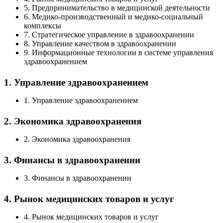
5. Предпринимательство в медицинской деятельности
6. Медико-производственный и медико-социальный
комплексы
7. Стратегическое управление в здравоохранении
8. Управление качеством в здравоохранении
9. Информационные технологии в системе управления
здравоохранением
1. Управление здравоохранением
1. Управление здравоохранением
2. Экономика здравоохранения
2. Экономика здравоохранения
3. Финансы в здравоохранении
3. Финансы в здравоохранении
4. Рынок медицинских товаров и услуг
4. Рынок медицинских товаров и услуг