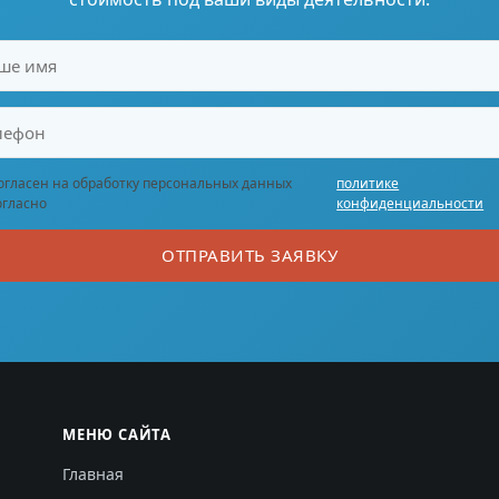
огласен на обработку персональных данных
политике
огласно
конфиденциальности
ОТПРАВИТЬ ЗАЯВКУ
МЕНЮ САЙТА
Главная