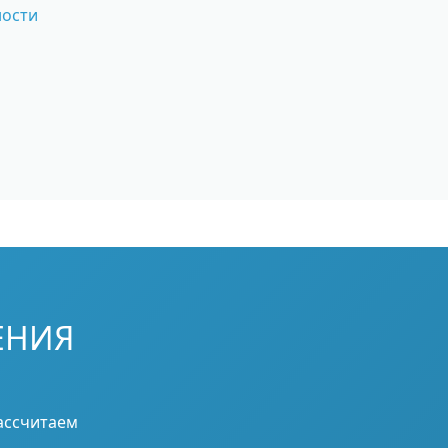
ности
ЕНИЯ
ассчитаем