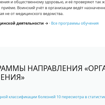
ения и общественному здоровью, и её проверяют так же
 приёме. Воинский учёт в организации ведёт назначенн
ая не от медицинского ведомства.
инской деятельности →
·
Все программы обучения
РАММЫ НАПРАВЛЕНИЯ «ОР
НЕНИЯ»
ой классификации болезней 10 пересмотра в статисти