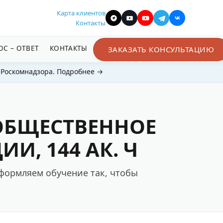
Карта клиентов
Контакты
ОС – ОТВЕТ
КОНТАКТЫ
ЗАКАЗАТЬ КОНСУЛЬТАЦИЮ
 Роскомнадзора. Подробнее →
ОБЩЕСТВЕННОЕ
, 144 АК. Ч
формляем обучение так, чтобы