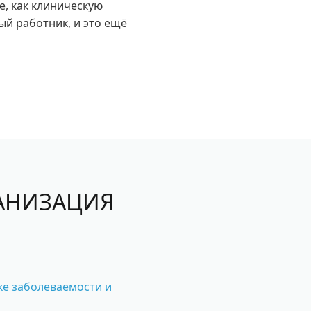
, как клиническую
ый работник, и это ещё
ГАНИЗАЦИЯ
ке заболеваемости и