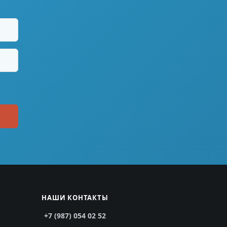
НАШИ КОНТАКТЫ
+7 (987) 054 02 52