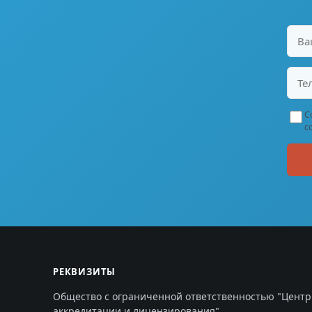
С
с
РЕКВИЗИТЫ
Общество с ограниченной ответственностью "Центр
аккредитации и лицензирования"