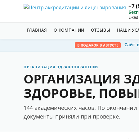
+7 (
Бесп
Ежедн
ГЛАВНАЯ
О КОМПАНИИ
ОТЗЫВЫ
НАШИ УС
Сайт-
В ПОДАРОК В АВГУСТЕ
ОРГАНИЗАЦИЯ ЗДРАВООХРАНЕНИЯ
ОРГАНИЗАЦИЯ З
ЗДОРОВЬЕ, ПОВЫ
144 академических часов. По окончани
документы приняли при проверке.