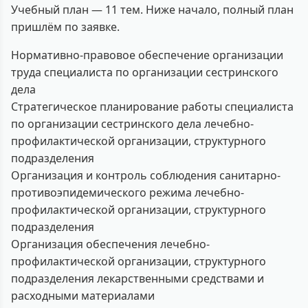
Учебный план — 11 тем. Ниже начало, полный план
пришлём по заявке.
Нормативно-правовое обеспечение организации
труда специалиста по организации сестринского
дела
Стратегическое планирование работы специалиста
по организации сестринского дела лечебно-
профилактической организации, структурного
подразделения
Организация и контроль соблюдения санитарно-
противоэпидемического режима лечебно-
профилактической организации, структурного
подразделения
Организация обеспечения лечебно-
профилактической организации, структурного
подразделения лекарственными средствами и
расходными материалами