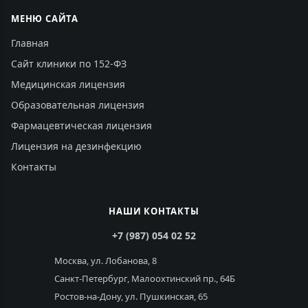
МЕНЮ САЙТА
Главная
Сайт клиники по 152-ФЗ
Медицинская лицензия
Образовательная лицензия
Фармацевтическая лицензия
Лицензия на дезинфекцию
Контакты
НАШИ КОНТАКТЫ
+7 (987) 054 02 52
Москва, ул. Лобанова, 8
Санкт-Петербург, Малоохтинский пр., 64Б
Ростов-на-Дону, ул. Пушкинская, 65