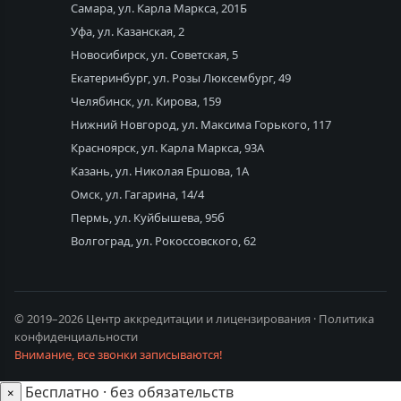
Самара, ул. Карла Маркса, 201Б
Уфа, ул. Казанская, 2
Новосибирск, ул. Советская, 5
Екатеринбург, ул. Розы Люксембург, 49
Челябинск, ул. Кирова, 159
Нижний Новгород, ул. Максима Горького, 117
Красноярск, ул. Карла Маркса, 93А
Казань, ул. Николая Ершова, 1А
Омск, ул. Гагарина, 14/4
Пермь, ул. Куйбышева, 95б
Волгоград, ул. Рокоссовского, 62
© 2019–2026 Центр аккредитации и лицензирования ·
Политика
конфиденциальности
Внимание, все звонки записываются!
Бесплатно · без обязательств
×