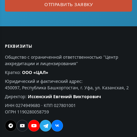
ОТПРАВИТЬ ЗАЯВКУ
РЕКВИЗИТЫ
Общество с ограниченной ответственностью "Центр
аккредитации и лицензирования"
Кратко:
ООО «ЦАЛ»
Юридический и фактический адрес:
450097, Республика Башкортостан, г. Уфа, ул. Казанская, 2
Директор:
Иссенский Евгений Викторович
ИНН 0274949680 · КПП 027801001
ОГРН 1190280058759