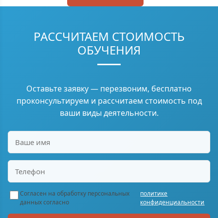
РАССЧИТАЕМ СТОИМОСТЬ
ОБУЧЕНИЯ
Оставьте заявку — перезвоним, бесплатно
проконсультируем и рассчитаем стоимость под
ваши виды деятельности.
Согласен на обработку персональных
политике
данных согласно
конфиденциальности