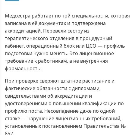
Медсестра работает по той специальности, которая
записана в её документах и подтверждена
аккредитацией. Перевели сестру из
терапевтического отделения в процедурный
кабинет, операционный блок или ЦСО — профиль
подготовки нужно менять. Это лицензионное
требование к работникам, а не внутренняя
формальность.
При проверке сверяют штатное расписание и
фактические обязанности с дипломами,
свидетельствами об аккредитации и
удостоверениями о повышении квалификации по
профилю поста. Несовпадение даже по одной
ставке — нарушение лицензионных требований,
установленных постановлением Правительства №
852.