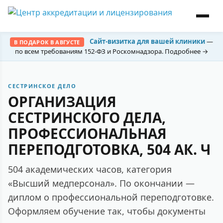
Сайт-визитка для вашей клиники
—
В ПОДАРОК В АВГУСТЕ
по всем требованиям 152-ФЗ и Роскомнадзора. Подробнее →
СЕСТРИНСКОЕ ДЕЛО
ОРГАНИЗАЦИЯ
СЕСТРИНСКОГО ДЕЛА,
ПРОФЕССИОНАЛЬНАЯ
ПЕРЕПОДГОТОВКА, 504 АК. Ч
504 академических часов, категория
«Высший медперсонал». По окончании —
диплом о профессиональной переподготовке.
Оформляем обучение так, чтобы документы