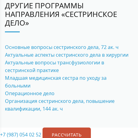
ДРУГИЕ ПРОГРАММЫ
НАПРАВЛЕНИЯ «СЕСТРИНСКОЕ
ДЕЛО»
Основные вопросы сестринского дела, 72 ак. ч
Актуальные аспекты сестринского дела в хирургии
Актуальные вопросы трансфузиологии в
сестринской практике
Младшая медицинская сестра по уходу за
больными
Операционное дело
Организация сестринского дела, повышение
квалификации, 144 ак. ч
+7 (987) 054 02 52
РАССЧИТАТЬ