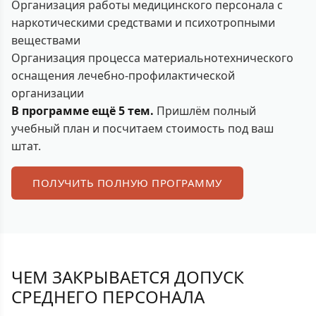
Организация работы медицинского персонала с
наркотическими средствами и психотропными
веществами
Организация процесса материальнотехнического
оснащения лечебно-профилактической
организации
В программе ещё 5 тем.
Пришлём полный
учебный план и посчитаем стоимость под ваш
штат.
ПОЛУЧИТЬ ПОЛНУЮ ПРОГРАММУ
ЧЕМ ЗАКРЫВАЕТСЯ ДОПУСК
СРЕДНЕГО ПЕРСОНАЛА