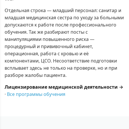
Отдельная строка — младший персонал: санитар и
младшая медицинская сестра по уходу за больными
допускаются к работе после профессионального
обучения. Так же разбирают посты с
манипуляциями повышенного риска —
процедурный и прививочный кабинет,
операционная, работа с кровью и её
компонентами, ЦСО. Несоответствие подготовки
всплывает здесь не только на проверке, но и при
разборе жалобы пациента.
Лицензирование медицинской деятельности →
·
Все программы обучения