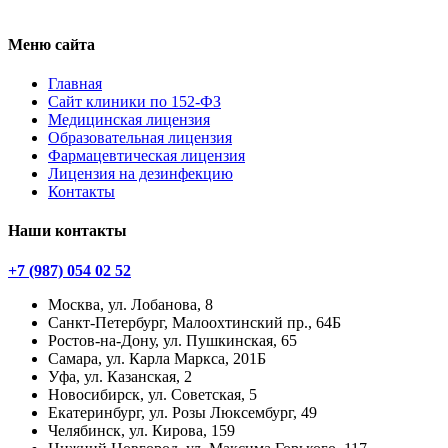
Меню сайта
Главная
Сайт клиники по 152-ФЗ
Медицинская лицензия
Образовательная лицензия
Фармацевтическая лицензия
Лицензия на дезинфекцию
Контакты
Наши контакты
+7 (987) 054 02 52
Москва, ул. Лобанова, 8
Санкт-Петербург, Малоохтинский пр., 64Б
Ростов-на-Дону, ул. Пушкинская, 65
Самара, ул. Карла Маркса, 201Б
Уфа, ул. Казанская, 2
Новосибирск, ул. Советская, 5
Екатеринбург, ул. Розы Люксембург, 49
Челябинск, ул. Кирова, 159