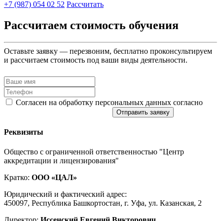
+7 (987) 054 02 52
Рассчитать
Рассчитаем стоимость обучения
Оставьте заявку — перезвоним, бесплатно проконсультируем
и рассчитаем стоимость под ваши виды деятельности.
Согласен на обработку персональных данных согласно
политике конфиденциальности
Отправить заявку
Реквизиты
Общество с ограниченной ответственностью "Центр
аккредитации и лицензирования"
Кратко:
ООО «ЦАЛ»
Юридический и фактический адрес:
450097, Республика Башкортостан, г. Уфа, ул. Казанская, 2
Директор:
Иссенский Евгений Викторович