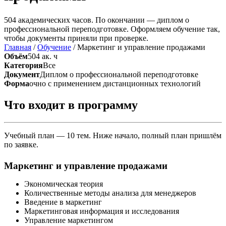
504 академических часов. По окончании — диплом о
профессиональной переподготовке. Оформляем обучение так,
чтобы документы приняли при проверке.
Главная
/
Обучение
/
Маркетинг и управление продажами
Объём
504 ак. ч
Категория
Все
Документ
Диплом о профессиональной переподготовке
Форма
очно с применением дистанционных технологий
Что входит в программу
Учебный план — 10 тем. Ниже начало, полный план пришлём
по заявке.
Маркетинг и управление продажами
Экономическая теория
Количественные методы анализа для менеджеров
Введение в маркетинг
Маркетинговая информация и исследования
Управление маркетингом