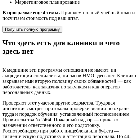
Маркетинговое планирование
В программе ещё 4 темы.
Пришлём полный учебный план и
посчитаем стоимость под ваш штат.
Получить полную программу
Что здесь есть для клиники и чего
здесь нет
К медицине эти программы отношения не имеют: ни
аккредитации специалиста, ни часов НМО здесь нет. Клиника
закрывает ими вторую половину своих обязанностей — как
работодатель, как заказчик по закупкам и как оператор
персональных данных.
Проверяют этот участок другие ведомства. Трудовая
инспекция смотрит протоколы проверки знаний по охране
труда и порядок обучения, установленный постановлением
Правительства № 2464. Пожарный надзор — приказ о
назначении ответственного и его подготовку.
Роспотребнадзор при работе пищеблока или буфета —
гигиеническую подготовку и аттестацию персонала. По 44-