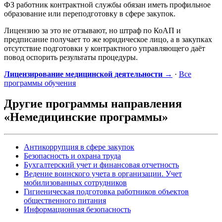
ФЗ работник контрактной службы обязан иметь профильное
образование или переподготовку в сфере закупок.
Лицензию за это не отзывают, но штраф по КоАП и
предписание получает то же юридическое лицо, а в закупках
отсутствие подготовки у контрактного управляющего даёт
повод оспорить результаты процедуры.
Лицензирование медицинской деятельности →
·
Все
программы обучения
Другие программы направления
«Немедицинские программы»
Антикоррупция в сфере закупок
Безопасность и охрана труда
Бухгалтерский учет и финансовая отчетность
Ведение воинского учета в организации. Учет
мобилизованных сотрудников
Гигиеническая подготовка работников объектов
общественного питания
Информационная безопасность