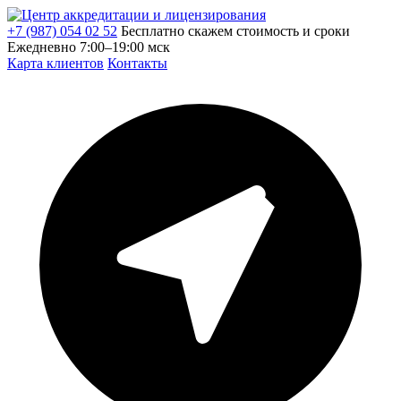
+7 (987) 054 02 52
Бесплатно скажем стоимость и сроки
Ежедневно 7:00–19:00 мск
Карта клиентов
Контакты