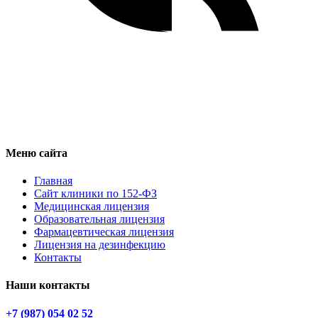
Меню сайта
Главная
Сайт клиники по 152-ФЗ
Медицинская лицензия
Образовательная лицензия
Фармацевтическая лицензия
Лицензия на дезинфекцию
Контакты
Наши контакты
+7 (987) 054 02 52