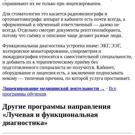
спрашивают их не только при лицензировании.
Для стоматологии это касается радиовизиографа и
ортопантомографа: аппарат в кабинете есть почти всегда, а
оформленный и обученный ответственный — далеко не
всегда. Отдельно смотрят документы рентгенолаборанта,
потому что съёмку и описание чаще делают разные люди.
Функциональная диагностика устроена иначе: ЭКГ, ЭЭГ,
холтеровское мониторирование, спирометрия и
эхокардиография относятся к самостоятельной специальности,
и добавить их к терапевтическому приёму без
подготовленного специалиста не получится. Кабинет,
оборудование и лицензия есть, а заключение подписывать
некому — типичная причина, по которой услуга простаивает.
Лицензирование медицинской деятельности →
·
Все
программы обучения
Другие программы направления
«Лучевая и функциональная
диагностика»