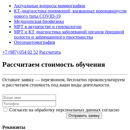
Актуальные вопросы маммографии
КТ-диагностика пневмоний, вызванных коронавирусом
нового типа COVID-19
Медицинская биофизика
МРТ в акушерстве и гинекологии
МРТ и КТ диагностика заболеваний органов брюшной
полости и забрюшинного пространства
Ортопантомография
+7 (987) 054 02 52
Рассчитать
Рассчитаем стоимость обучения
Оставьте заявку — перезвоним, бесплатно проконсультируем
и рассчитаем стоимость под ваши виды деятельности.
Согласен на обработку персональных данных согласно
политике конфиденциальности
Отправить заявку
Реквизиты