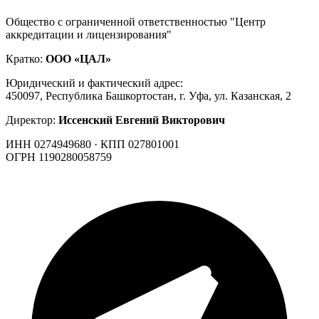
Общество с ограниченной ответственностью "Центр
аккредитации и лицензирования"
Кратко:
ООО «ЦАЛ»
Юридический и фактический адрес:
450097, Республика Башкортостан, г. Уфа, ул. Казанская, 2
Директор:
Иссенский Евгений Викторович
ИНН 0274949680 · КПП 027801001
ОГРН 1190280058759