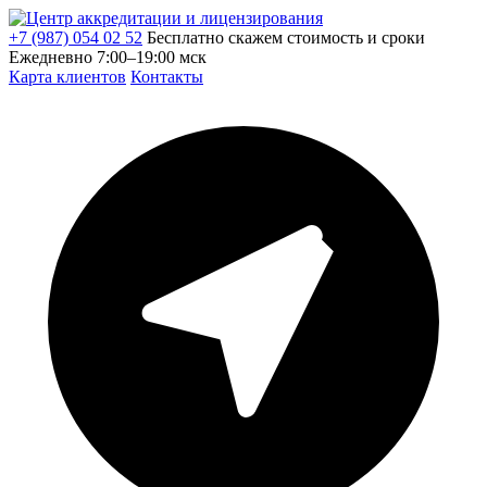
+7 (987) 054 02 52
Бесплатно скажем стоимость и сроки
Ежедневно 7:00–19:00 мск
Карта клиентов
Контакты