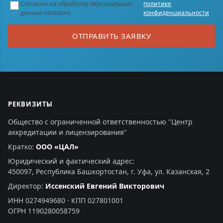
Согласен на обработку персональных
политике
данных согласно
конфиденциальности
ОТПРАВИТЬ ЗАЯВКУ
РЕКВИЗИТЫ
Общество с ограниченной ответственностью "Центр
аккредитации и лицензирования"
Кратко:
ООО «ЦАЛ»
Юридический и фактический адрес:
450097, Республика Башкортостан, г. Уфа, ул. Казанская, 2
Директор:
Иссенский Евгений Викторович
ИНН 0274949680 · КПП 027801001
ОГРН 1190280058759