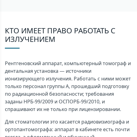
КТО ИМЕЕТ ПРАВО РАБОТАТЬ С
ИЗЛУЧЕНИЕМ
Рентгеновский аппарат, компьютерный томограф и
дентальная установка — источники
ионизирующего излучения. Работать с ними может
только персонал группы А, прошедший подготовку
по радиационной безопасности; требования
заданы НРБ-99/2009 и ОСПОРБ-99/2010, и
спрашивают их не только при лицензировании.
Для стоматологии это касается радиовизиографа и
ортопантомографа: аппарат в кабинете есть почти