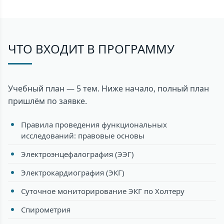
ЧТО ВХОДИТ В ПРОГРАММУ
Учебный план — 5 тем. Ниже начало, полный план
пришлём по заявке.
Правила проведения функциональных
исследований: правовые основы
Электроэнцефалография (ЭЭГ)
Электрокардиография (ЭКГ)
Суточное мониторирование ЭКГ по Холтеру
Спирометрия