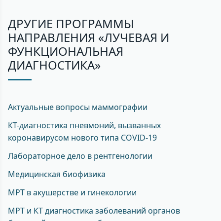
ДРУГИЕ ПРОГРАММЫ
НАПРАВЛЕНИЯ «ЛУЧЕВАЯ И
ФУНКЦИОНАЛЬНАЯ
ДИАГНОСТИКА»
Актуальные вопросы маммографии
КТ-диагностика пневмоний, вызванных
коронавирусом нового типа COVID-19
Лабораторное дело в рентгенологии
Медицинская биофизика
МРТ в акушерстве и гинекологии
МРТ и КТ диагностика заболеваний органов