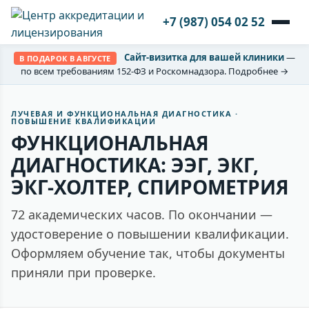
+7 (987) 054 02 52
Сайт-визитка для вашей клиники
—
В ПОДАРОК В АВГУСТЕ
по всем требованиям 152-ФЗ и Роскомнадзора. Подробнее →
ЛУЧЕВАЯ И ФУНКЦИОНАЛЬНАЯ ДИАГНОСТИКА ·
ПОВЫШЕНИЕ КВАЛИФИКАЦИИ
ФУНКЦИОНАЛЬНАЯ
ДИАГНОСТИКА: ЭЭГ, ЭКГ,
ЭКГ-ХОЛТЕР, СПИРОМЕТРИЯ
72 академических часов. По окончании —
удостоверение о повышении квалификации.
Оформляем обучение так, чтобы документы
приняли при проверке.