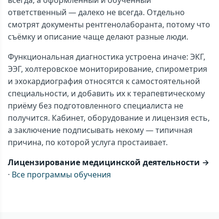
всегда, а оформленный и обученный
ответственный — далеко не всегда. Отдельно
смотрят документы рентгенолаборанта, потому что
съёмку и описание чаще делают разные люди.
Функциональная диагностика устроена иначе: ЭКГ,
ЭЭГ, холтеровское мониторирование, спирометрия
и эхокардиография относятся к самостоятельной
специальности, и добавить их к терапевтическому
приёму без подготовленного специалиста не
получится. Кабинет, оборудование и лицензия есть,
а заключение подписывать некому — типичная
причина, по которой услуга простаивает.
Лицензирование медицинской деятельности →
·
Все программы обучения