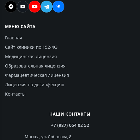
МЕНЮ САЙТА
Главная
Сайт клиники по 152-ФЗ
Медицинская лицензия
Образовательная лицензия
Фармацевтическая лицензия
Лицензия на дезинфекцию
Контакты
НАШИ КОНТАКТЫ
+7 (987) 054 02 52
Москва, ул. Лобанова, 8