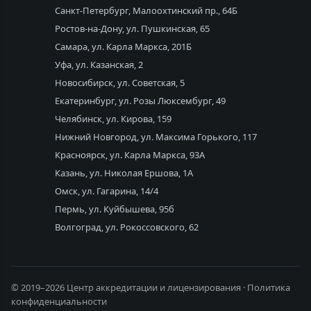
Санкт-Петербург, Малоохтинский пр., 64Б
Ростов-на-Дону, ул. Пушкинская, 65
Самара, ул. Карла Маркса, 201Б
Уфа, ул. Казанская, 2
Новосибирск, ул. Советская, 5
Екатеринбург, ул. Розы Люксембург, 49
Челябинск, ул. Кирова, 159
Нижний Новгород, ул. Максима Горького, 117
Красноярск, ул. Карла Маркса, 93А
Казань, ул. Николая Ершова, 1А
Омск, ул. Гагарина, 14/4
Пермь, ул. Куйбышева, 95б
Волгоград, ул. Рокоссовского, 62
© 2019–2026 Центр аккредитации и лицензирования ·
Политика
конфиденциальности