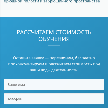
брюшной полости и забрюшинного пространства
РАССЧИТАЕМ СТОИМОСТЬ
ОБУЧЕНИЯ
Оставьте заявку — перезвоним, бесплатно
проконсультируем и рассчитаем стоимость под
ваши виды деятельности.