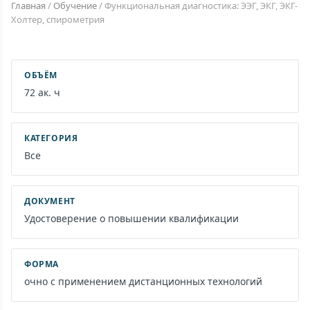
Главная
/
Обучение
/
Функциональная диагностика: ЭЭГ, ЭКГ, ЭКГ-
Холтер, спирометрия
ОБЪЁМ
72 ак. ч
КАТЕГОРИЯ
Все
ДОКУМЕНТ
Удостоверение о повышении квалификации
ФОРМА
очно с применением дистанционных технологий