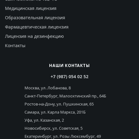
Медицинская лицензия
Образовательная лицензия
Фармацевтическая лицензия
Лицензия на дезинфекцию
Контакты
НАШИ КОНТАКТЫ
+7 (987) 054 02 52
Москва, ул. Лобанова, 8
Санкт-Петербург, Малоохтинский пр., 64Б
Ростов-на-Дону, ул. Пушкинская, 65
Самара, ул. Карла Маркса, 201Б
Уфа, ул. Казанская, 2
Новосибирск, ул. Советская, 5
Екатеринбург, ул. Розы Люксембург, 49