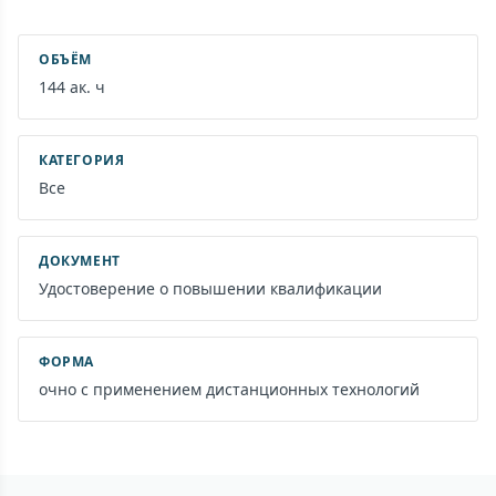
ОБЪЁМ
144 ак. ч
КАТЕГОРИЯ
Все
ДОКУМЕНТ
Удостоверение о повышении квалификации
ФОРМА
очно с применением дистанционных технологий