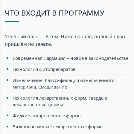
ЧТО ВХОДИТ В ПРОГРАММУ
Учебный план — 8 тем. Ниже начало, полный план
пришлём по заявке.
Современная фармация – новое в законодательстве
Технология фитопрепаратов
Измельчение. Классификация измельченного
материала. Смешивание
Технология лекарственных форм. Твердые
лекарственные формы
Жидкие лекарственные формы
Вязкопластичные лекарственные формы