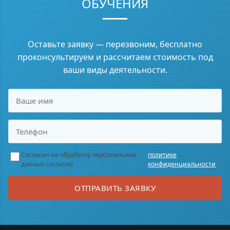
ОБУЧЕНИЯ
Оставьте заявку — перезвоним, бесплатно
проконсультируем и рассчитаем стоимость под
ваши виды деятельности.
Согласен на обработку персональных
политике
данных согласно
конфиденциальности
ОТПРАВИТЬ ЗАЯВКУ