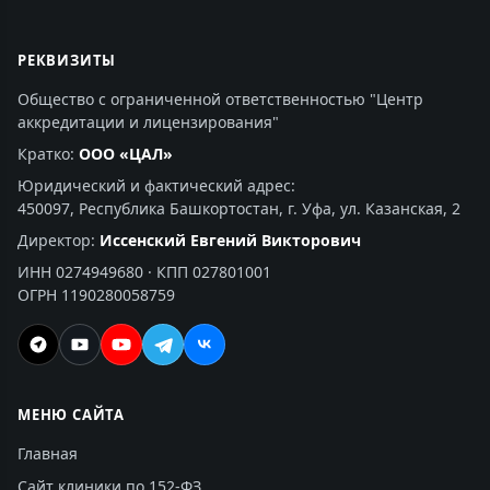
РЕКВИЗИТЫ
Общество с ограниченной ответственностью "Центр
аккредитации и лицензирования"
Кратко:
ООО «ЦАЛ»
Юридический и фактический адрес:
450097, Республика Башкортостан, г. Уфа, ул. Казанская, 2
Директор:
Иссенский Евгений Викторович
ИНН 0274949680 · КПП 027801001
ОГРН 1190280058759
МЕНЮ САЙТА
Главная
Сайт клиники по 152-ФЗ