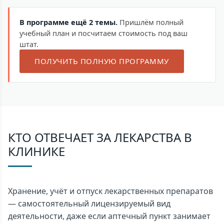
В программе ещё 2 темы.
Пришлём полный
учебный план и посчитаем стоимость под ваш
штат.
ПОЛУЧИТЬ ПОЛНУЮ ПРОГРАММУ
КТО ОТВЕЧАЕТ ЗА ЛЕКАРСТВА В
КЛИНИКЕ
Хранение, учёт и отпуск лекарственных препаратов
— самостоятельный лицензируемый вид
деятельности, даже если аптечный пункт занимает