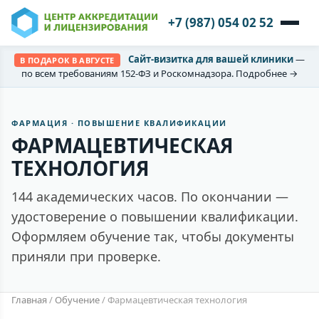
+7 (987) 054 02 52
Сайт-визитка для вашей клиники
—
В ПОДАРОК В АВГУСТЕ
по всем требованиям 152-ФЗ и Роскомнадзора. Подробнее →
ФАРМАЦИЯ · ПОВЫШЕНИЕ КВАЛИФИКАЦИИ
ФАРМАЦЕВТИЧЕСКАЯ
ТЕХНОЛОГИЯ
144 академических часов. По окончании —
удостоверение о повышении квалификации.
Оформляем обучение так, чтобы документы
приняли при проверке.
Главная
/
Обучение
/
Фармацевтическая технология