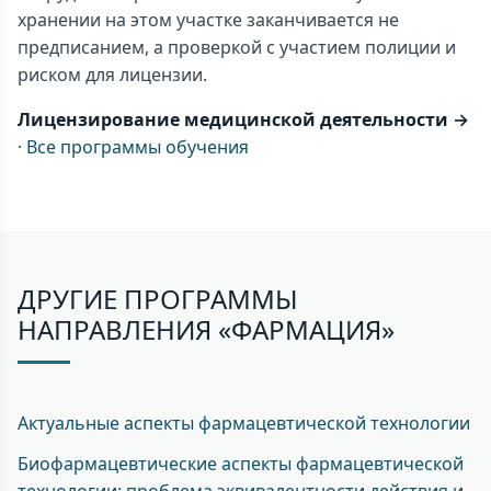
хранении на этом участке заканчивается не
предписанием, а проверкой с участием полиции и
риском для лицензии.
Лицензирование медицинской деятельности →
·
Все программы обучения
ДРУГИЕ ПРОГРАММЫ
НАПРАВЛЕНИЯ «ФАРМАЦИЯ»
Актуальные аспекты фармацевтической технологии
Биофармацевтические аспекты фармацевтической