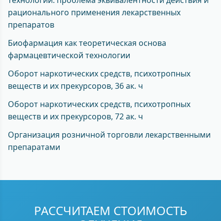
технологии: проблема эквивалентности действия и
рационального применения лекарственных
препаратов
Биофармация как теоретическая основа
фармацевтической технологии
Оборот наркотических средств, психотропных
веществ и их прекурсоров, 36 ак. ч
Оборот наркотических средств, психотропных
веществ и их прекурсоров, 72 ак. ч
Организация розничной торговли лекарственными
препаратами
РАССЧИТАЕМ СТОИМОСТЬ