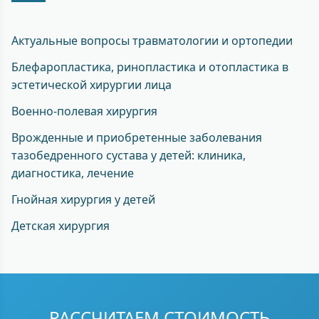
Актуальные вопросы травматологии и ортопедии
Блефаропластика, ринопластика и отопластика в
эстетической хирургии лица
Военно-полевая хирургия
Врожденные и приобретенные заболевания
тазобедренного сустава у детей: клиника,
диагностика, лечение
Гнойная хирургия у детей
Детская хирургия
РАССЧИТАЕМ СТОИМОСТЬ