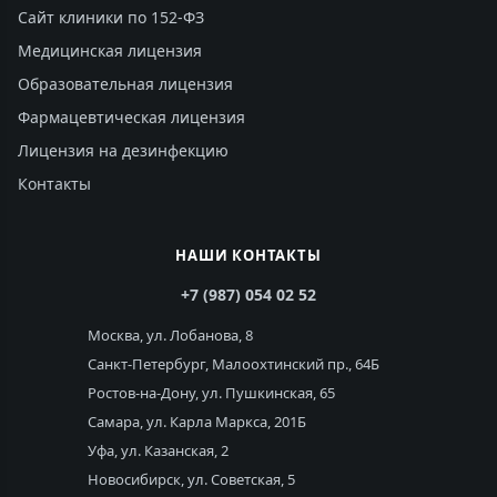
Сайт клиники по 152-ФЗ
Медицинская лицензия
Образовательная лицензия
Фармацевтическая лицензия
Лицензия на дезинфекцию
Контакты
НАШИ КОНТАКТЫ
+7 (987) 054 02 52
Москва, ул. Лобанова, 8
Санкт-Петербург, Малоохтинский пр., 64Б
Ростов-на-Дону, ул. Пушкинская, 65
Самара, ул. Карла Маркса, 201Б
Уфа, ул. Казанская, 2
Новосибирск, ул. Советская, 5