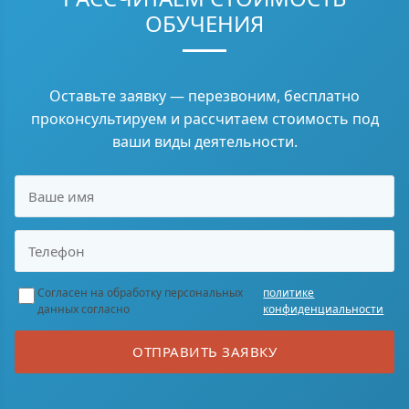
ОБУЧЕНИЯ
Оставьте заявку — перезвоним, бесплатно
проконсультируем и рассчитаем стоимость под
ваши виды деятельности.
Согласен на обработку персональных
политике
данных согласно
конфиденциальности
ОТПРАВИТЬ ЗАЯВКУ