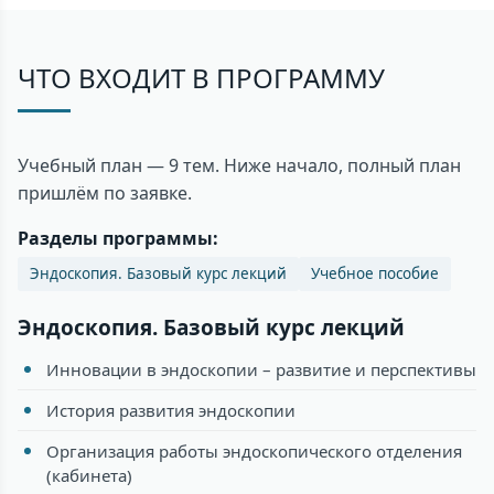
ЧТО ВХОДИТ В ПРОГРАММУ
Учебный план — 9 тем. Ниже начало, полный план
пришлём по заявке.
Разделы программы:
Эндоскопия. Базовый курс лекций
Учебное пособие
Эндоскопия. Базовый курс лекций
Инновации в эндоскопии – развитие и перспективы
История развития эндоскопии
Организация работы эндоскопического отделения
(кабинета)