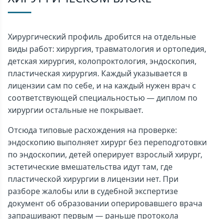
Хирургический профиль дробится на отдельные
виды работ: хирургия, травматология и ортопедия,
детская хирургия, колопроктология, эндоскопия,
пластическая хирургия. Каждый указывается в
лицензии сам по себе, и на каждый нужен врач с
соответствующей специальностью — диплом по
хирургии остальные не покрывает.
Отсюда типовые расхождения на проверке:
эндоскопию выполняет хирург без переподготовки
по эндоскопии, детей оперирует взрослый хирург,
эстетические вмешательства идут там, где
пластической хирургии в лицензии нет. При
разборе жалобы или в судебной экспертизе
документ об образовании оперировавшего врача
запрашивают первым — раньше протокола