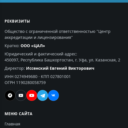
РЕКВИЗИТЫ
Общество с ограниченной ответственностью "Центр
аккредитации и лицензирования"
Кратко:
ООО «ЦАЛ»
Юридический и фактический адрес:
450097, Республика Башкортостан, г. Уфа, ул. Казанская, 2
Директор:
Иссенский Евгений Викторович
ИНН 0274949680 · КПП 027801001
ОГРН 1190280058759
МЕНЮ САЙТА
Главная