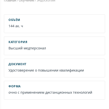
Главная
/
Обучение
/
Эндоскопия
ОБЪЁМ
144 ак. ч
КАТЕГОРИЯ
Высший медперсонал
ДОКУМЕНТ
Удостоверение о повышении квалификации
ФОРМА
очно с применением дистанционных технологий