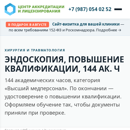
+7 (987) 054 02 52
Сайт-визитка для вашей клиники
—
В ПОДАРОК В АВГУСТЕ
по всем требованиям 152-ФЗ и Роскомнадзора. Подробнее →
ХИРУРГИЯ И ТРАВМАТОЛОГИЯ
ЭНДОСКОПИЯ, ПОВЫШЕНИЕ
КВАЛИФИКАЦИИ, 144 АК. Ч
144 академических часов, категория
«Высший медперсонал». По окончании —
удостоверение о повышении квалификации.
Оформляем обучение так, чтобы документы
приняли при проверке.