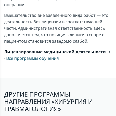
операции.
Вмешательство вне заявленного вида работ — это
деятельность без лицензии в соответствующей
части. Административная ответственность здесь
дополняется тем, что позиция клиники в споре с
пациентом становится заведомо слабой.
Лицензирование медицинской деятельности →
·
Все программы обучения
ДРУГИЕ ПРОГРАММЫ
НАПРАВЛЕНИЯ «ХИРУРГИЯ И
ТРАВМАТОЛОГИЯ»