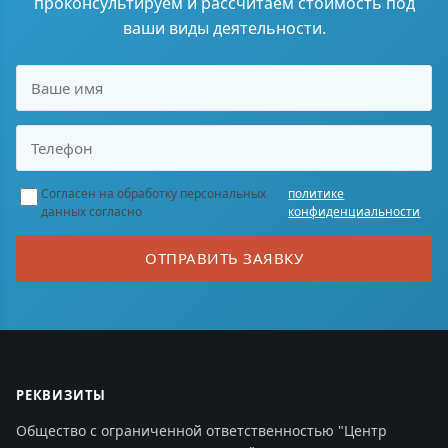
проконсультируем и рассчитаем стоимость под
ваши виды деятельности.
Согласен на обработку персональных
политике
данных согласно
конфиденциальности
ОТПРАВИТЬ ЗАЯВКУ
РЕКВИЗИТЫ
Общество с ограниченной ответственностью "Центр