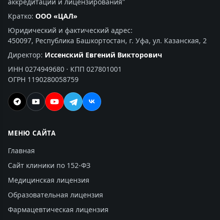
аккредитации и лицензирования"
Кратко:
ООО «ЦАЛ»
Юридический и фактический адрес:
450097, Республика Башкортостан, г. Уфа, ул. Казанская, 2
Директор:
Иссенский Евгений Викторович
ИНН 0274949680 · КПП 027801001
ОГРН 1190280058759
МЕНЮ САЙТА
Главная
Сайт клиники по 152-ФЗ
Медицинская лицензия
Образовательная лицензия
Фармацевтическая лицензия