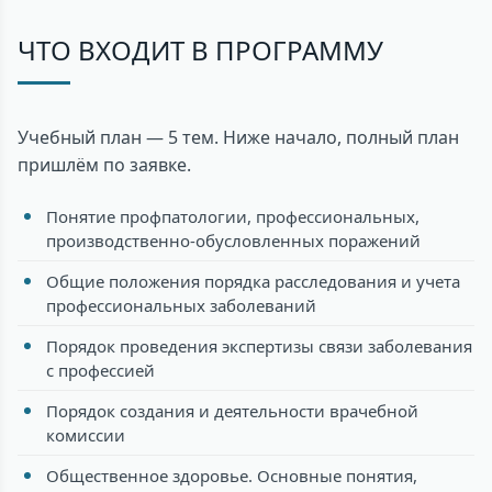
ЧТО ВХОДИТ В ПРОГРАММУ
Учебный план — 5 тем. Ниже начало, полный план
пришлём по заявке.
Понятие профпатологии, профессиональных,
производственно-обусловленных поражений
Общие положения порядка расследования и учета
профессиональных заболеваний
Порядок проведения экспертизы связи заболевания
с профессией
Порядок создания и деятельности врачебной
комиссии
Общественное здоровье. Основные понятия,