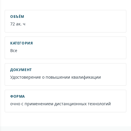
ОБЪЁМ
72 ак. ч
КАТЕГОРИЯ
Все
ДОКУМЕНТ
Удостоверение о повышении квалификации
ФОРМА
очно с применением дистанционных технологий