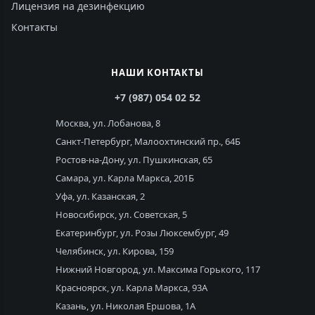
Лицензия на дезинфекцию
Контакты
НАШИ КОНТАКТЫ
+7 (987) 054 02 52
Москва, ул. Лобанова, 8
Санкт-Петербург, Малоохтинский пр., 64Б
Ростов-на-Дону, ул. Пушкинская, 65
Самара, ул. Карла Маркса, 201Б
Уфа, ул. Казанская, 2
Новосибирск, ул. Советская, 5
Екатеринбург, ул. Розы Люксембург, 49
Челябинск, ул. Кирова, 159
Нижний Новгород, ул. Максима Горького, 117
Красноярск, ул. Карла Маркса, 93А
Казань, ул. Николая Ершова, 1А