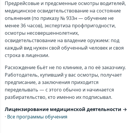
Предрейсовые и предсменные осмотры водителей,
медицинское освидетельствование на состояние
опьянения (по приказу № 933н — обучение не
менее 36 часов), экспертиза профпригодности,
осмотры несовершеннолетних,
освидетельствование на владение оружием: под
каждый вид нужен свой обученный человек и своя
строка в лицензии.
Расхождение бьёт не по клинике, а по её заказчику.
Работодатель, купивший у вас осмотры, получает
предписание, а заключения приходится
переделывать — с этого обычно и начинается
разбирательство, кто именно их подписывал.
Лицензирование медицинской деятельности →
·
Все программы обучения