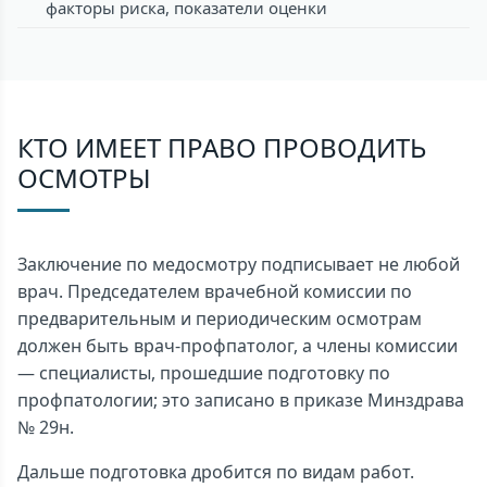
факторы риска, показатели оценки
КТО ИМЕЕТ ПРАВО ПРОВОДИТЬ
ОСМОТРЫ
Заключение по медосмотру подписывает не любой
врач. Председателем врачебной комиссии по
предварительным и периодическим осмотрам
должен быть врач-профпатолог, а члены комиссии
— специалисты, прошедшие подготовку по
профпатологии; это записано в приказе Минздрава
№ 29н.
Дальше подготовка дробится по видам работ.