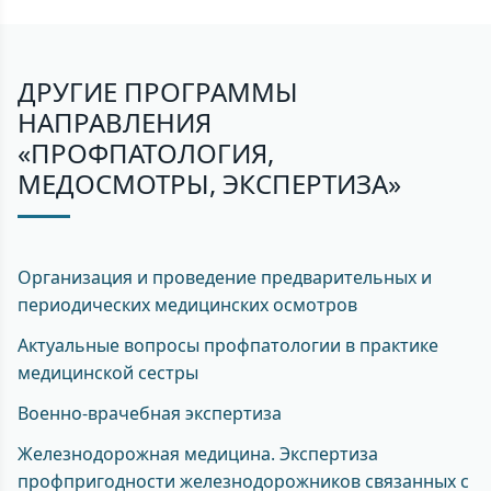
ДРУГИЕ ПРОГРАММЫ
НАПРАВЛЕНИЯ
«ПРОФПАТОЛОГИЯ,
МЕДОСМОТРЫ, ЭКСПЕРТИЗА»
Организация и проведение предварительных и
периодических медицинских осмотров
Актуальные вопросы профпатологии в практике
медицинской сестры
Военно-врачебная экспертиза
Железнодорожная медицина. Экспертиза
профпригодности железнодорожников связанных с