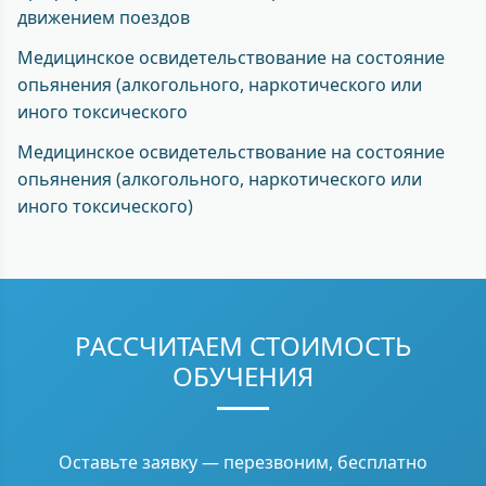
движением поездов
Медицинское освидетельствование на состояние
опьянения (алкогольного, наркотического или
иного токсического
Медицинское освидетельствование на состояние
опьянения (алкогольного, наркотического или
иного токсического)
РАССЧИТАЕМ СТОИМОСТЬ
ОБУЧЕНИЯ
Оставьте заявку — перезвоним, бесплатно