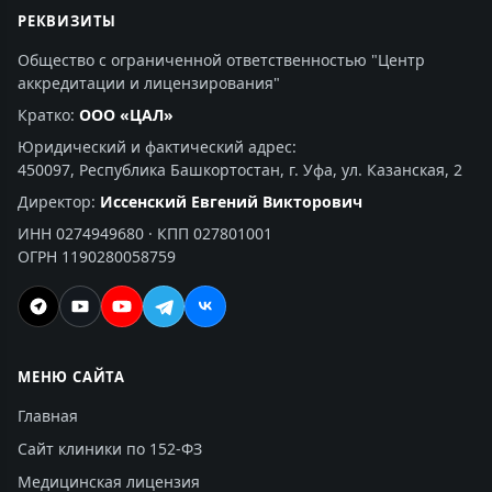
РЕКВИЗИТЫ
Общество с ограниченной ответственностью "Центр
аккредитации и лицензирования"
Кратко:
ООО «ЦАЛ»
Юридический и фактический адрес:
450097, Республика Башкортостан, г. Уфа, ул. Казанская, 2
Директор:
Иссенский Евгений Викторович
ИНН 0274949680 · КПП 027801001
ОГРН 1190280058759
МЕНЮ САЙТА
Главная
Сайт клиники по 152-ФЗ
Медицинская лицензия