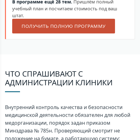
В программе ещё 28 тем.
Пришлём полный
учебный план и посчитаем стоимость под ваш
штат.
ПОЛУЧИТЬ ПОЛНУЮ ПРОГРАММУ
ЧТО СПРАШИВАЮТ С
АДМИНИСТРАЦИИ КЛИНИКИ
Внутренний контроль качества и безопасности
медицинской деятельности обязателен для любой
медорганизации, порядок задан приказом
Минздрава № 785н. Проверяющий смотрит не
положение на бумаге, а работающую систему: