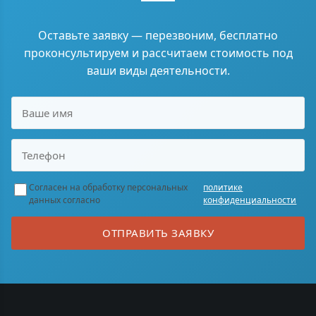
Оставьте заявку — перезвоним, бесплатно
проконсультируем и рассчитаем стоимость под
ваши виды деятельности.
Согласен на обработку персональных
политике
данных согласно
конфиденциальности
ОТПРАВИТЬ ЗАЯВКУ