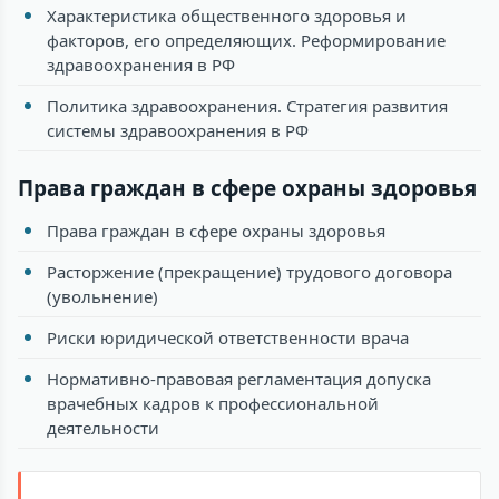
Характеристика общественного здоровья и
факторов, его определяющих. Реформирование
здравоохранения в РФ
Политика здравоохранения. Стратегия развития
системы здравоохранения в РФ
Права граждан в сфере охраны здоровья
Права граждан в сфере охраны здоровья
Расторжение (прекращение) трудового договора
(увольнение)
Риски юридической ответственности врача
Нормативно-правовая регламентация допуска
врачебных кадров к профессиональной
деятельности