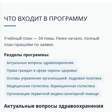
ЧТО ВХОДИТ В ПРОГРАММУ
Учебный план — 34 темы. Ниже начало, полный
план пришлём по заявке.
Разделы программы:
Актуальные вопросы здравоохранения
Права граждан в сфере охраны здоровья
Основы управления организацией. Кадровая политика
Медицинская статистика. Вариационная статистика
Организация первичной медико-санитарной помощи
Актуальные вопросы здравоохранения