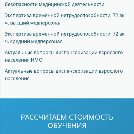
безопасности медицинской деятельности
Экспертиза временной нетрудоспособности, 72 ак.
ч, высший медперсонал
Экспертиза временной нетрудоспособности, 72 ак.
ч, средний медперсонал
Актуальные вопросы диспансеризации взрослого
населения НМО
Актуальные вопросы диспансеризации взрослого
населения
РАССЧИТАЕМ СТОИМОСТЬ
ОБУЧЕНИЯ