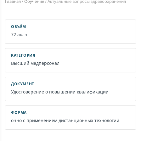
Главная
/
Обучение
/
Актуальные вопросы здравоохранения
ОБЪЁМ
72 ак. ч
КАТЕГОРИЯ
Высший медперсонал
ДОКУМЕНТ
Удостоверение о повышении квалификации
ФОРМА
очно с применением дистанционных технологий