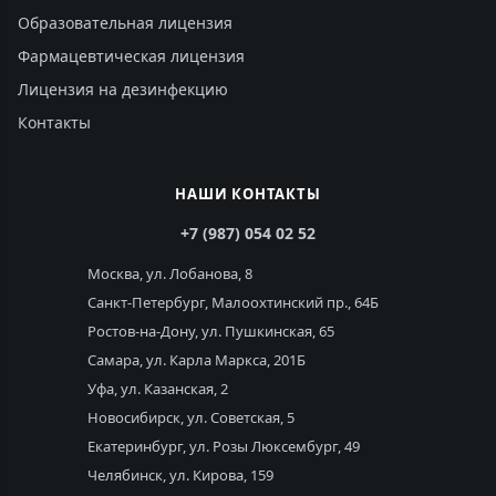
Образовательная лицензия
Фармацевтическая лицензия
Лицензия на дезинфекцию
Контакты
НАШИ КОНТАКТЫ
+7 (987) 054 02 52
Москва, ул. Лобанова, 8
Санкт-Петербург, Малоохтинский пр., 64Б
Ростов-на-Дону, ул. Пушкинская, 65
Самара, ул. Карла Маркса, 201Б
Уфа, ул. Казанская, 2
Новосибирск, ул. Советская, 5
Екатеринбург, ул. Розы Люксембург, 49
Челябинск, ул. Кирова, 159