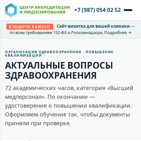
+7 (987) 054 02 52
Сайт-визитка для вашей клиники
—
В ПОДАРОК В АВГУСТЕ
по всем требованиям 152-ФЗ и Роскомнадзора. Подробнее →
ОРГАНИЗАЦИЯ ЗДРАВООХРАНЕНИЯ · ПОВЫШЕНИЕ
КВАЛИФИКАЦИИ
АКТУАЛЬНЫЕ ВОПРОСЫ
ЗДРАВООХРАНЕНИЯ
72 академических часов, категория «Высший
медперсонал». По окончании —
удостоверение о повышении квалификации.
Оформляем обучение так, чтобы документы
приняли при проверке.