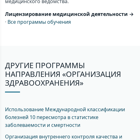
медицинского ведомства.
Лицензирование медицинской деятельности →
·
Все программы обучения
ДРУГИЕ ПРОГРАММЫ
НАПРАВЛЕНИЯ «ОРГАНИЗАЦИЯ
ЗДРАВООХРАНЕНИЯ»
Использование Международной классификации
болезней 10 пересмотра в статистике
заболеваемости и смертности
Организация внутреннего контроля качества и