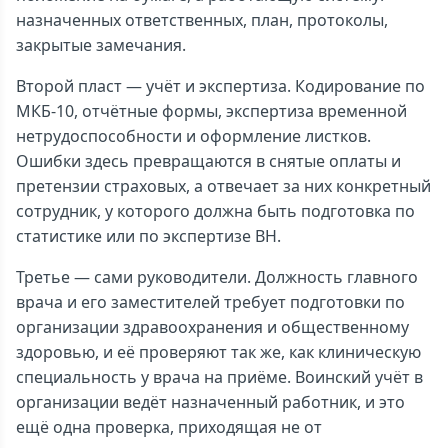
назначенных ответственных, план, протоколы,
закрытые замечания.
Второй пласт — учёт и экспертиза. Кодирование по
МКБ-10, отчётные формы, экспертиза временной
нетрудоспособности и оформление листков.
Ошибки здесь превращаются в снятые оплаты и
претензии страховых, а отвечает за них конкретный
сотрудник, у которого должна быть подготовка по
статистике или по экспертизе ВН.
Третье — сами руководители. Должность главного
врача и его заместителей требует подготовки по
организации здравоохранения и общественному
здоровью, и её проверяют так же, как клиническую
специальность у врача на приёме. Воинский учёт в
организации ведёт назначенный работник, и это
ещё одна проверка, приходящая не от