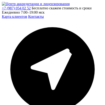
+7 (987) 054 02 52
Бесплатно скажем стоимость и сроки
Ежедневно 7:00–19:00 мск
Карта клиентов
Контакты