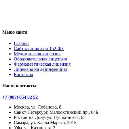
Меню сайта
Главная
Сайт клиники по 152-ФЗ
Медицинская лицензия
Образовательная лицензия
Фармацевтическая лицензия
Лицензия на дезинфекцию
Контакты
Наши контакты
+7 (987) 054 02 52
Москва, ул. Лобанова, 8
Санкт-Петербург, Малоохтинский пр., 64Б
Ростов-на-Дону, ул. Пушкинская, 65
Самара, ул. Карла Маркса, 201Б
Уфа, ул. Казанская, 2