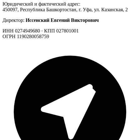
Юридический и фактический адрес:
450097, Республика Башкортостан, г. Уфа, ул. Казанская, 2
Директор:
Иссенский Евгений Викторович
ИНН 0274949680 · КПП 027801001
ОГРН 1190280058759