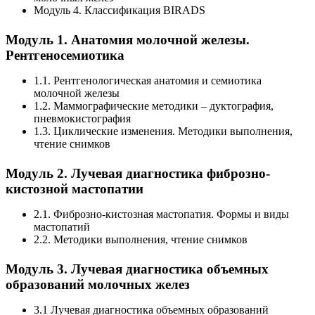
Модуль 4. Классификация ВIRADS
Модуль 1. Анатомия молочной железы.
Рентгеносемиотика
1.1. Рентгенологическая анатомия и семиотика
молочной железы
1.2. Маммографические методики – дуктография,
пневмокистография
1.3. Циклические изменения. Методики выполнения,
чтение снимков
Модуль 2. Лучевая диагностика фиброзно-
кистозной мастопатии
2.1. Фиброзно-кистозная мастопатия. Формы и виды
мастопатий
2.2. Методики выполнения, чтение снимков
Модуль 3. Лучевая диагностика объемных
образований молочных желез
3.1 Лучевая диагностика объемных образований