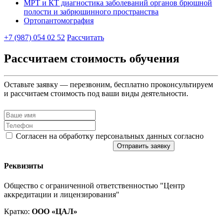
МРТ и КТ диагностика заболеваний органов брюшной
полости и забрюшинного пространства
Ортопантомография
+7 (987) 054 02 52
Рассчитать
Рассчитаем стоимость обучения
Оставьте заявку — перезвоним, бесплатно проконсультируем
и рассчитаем стоимость под ваши виды деятельности.
Согласен на обработку персональных данных согласно
политике конфиденциальности
Отправить заявку
Реквизиты
Общество с ограниченной ответственностью "Центр
аккредитации и лицензирования"
Кратко:
ООО «ЦАЛ»