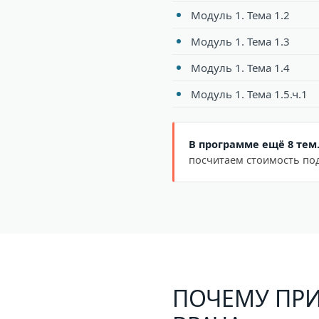
Модуль 1. Тема 1.2
Модуль 1. Тема 1.3
Модуль 1. Тема 1.4
Модуль 1. Тема 1.5.ч.1
В программе ещё 8 тем
посчитаем стоимость под
ПОЧЕМУ ПРИ