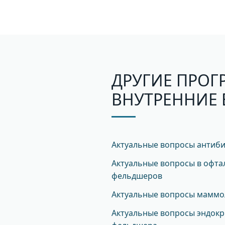
ДРУГИЕ ПРОГ
ВНУТРЕННИЕ 
Актуальные вопросы антиб
Актуальные вопросы в офта
фельдшеров
Актуальные вопросы маммо
Актуальные вопросы эндокр