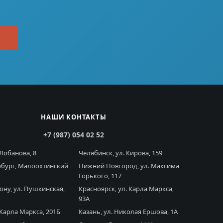
НАШИ КОНТАКТЫ
+7 (987) 054 02 52
 Лобанова, 8
Челябинск, ул. Кирова, 159
рбург, Малоохтинский
Нижний Новгород, ул. Максима
Горького, 117
ону, ул. Пушкинская,
Красноярск, ул. Карла Маркса,
93А
 Карла Маркса, 201Б
Казань, ул. Николая Ершова, 1А