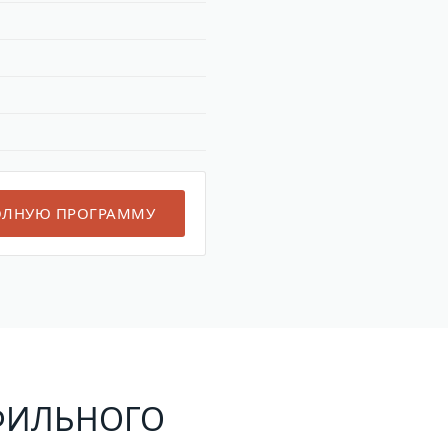
ОЛНУЮ ПРОГРАММУ
ОФИЛЬНОГО