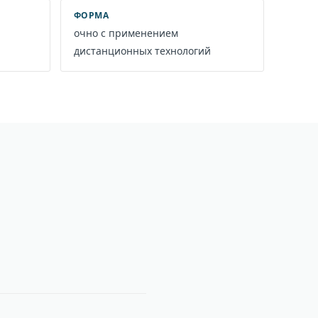
ФОРМА
очно с применением
дистанционных технологий