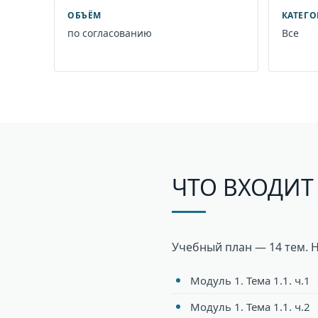
ОБЪЁМ
КАТЕГ
по согласованию
Все
ЧТО ВХОДИТ
Учебный план — 14 тем. 
Модуль 1. Тема 1.1. ч.1
Модуль 1. Тема 1.1. ч.2