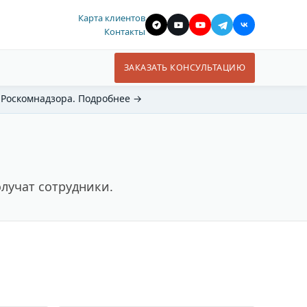
Карта клиентов
Контакты
ЗАКАЗАТЬ КОНСУЛЬТАЦИЮ
 Роскомнадзора. Подробнее →
олучат сотрудники.