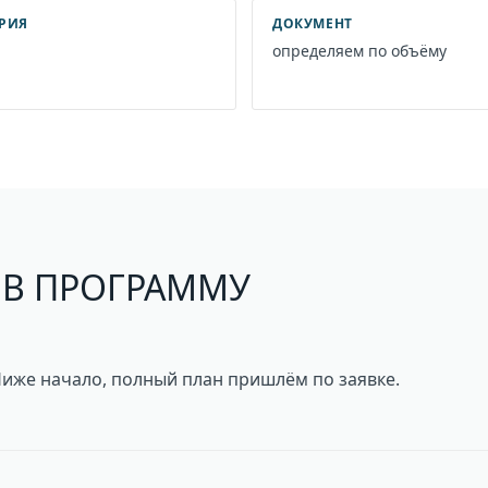
ОРИЯ
ДОКУМЕНТ
определяем по объёму
 В ПРОГРАММУ
Ниже начало, полный план пришлём по заявке.