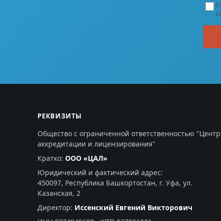
С
с
РЕКВИЗИТЫ
Общество с ограниченной ответственностью "Центр
аккредитации и лицензирования"
Кратко:
ООО «ЦАЛ»
Юридический и фактический адрес:
450097, Республика Башкортостан, г. Уфа, ул.
Казанская, 2
Директор:
Иссенский Евгений Викторович