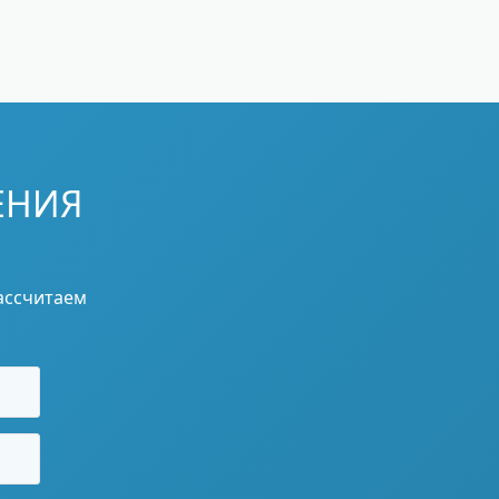
ЕНИЯ
ассчитаем