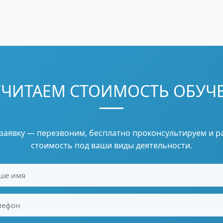
СЧИТАЕМ СТОИМОСТЬ ОБУЧ
 заявку — перезвоним, бесплатно проконсультируем и р
стоимость под ваши виды деятельности.